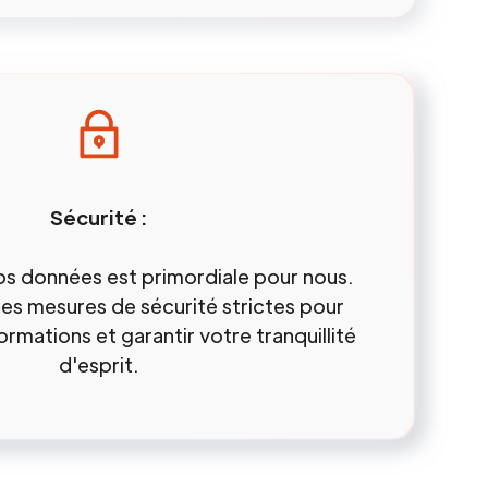
Sécurité :
os données est primordiale pour nous.
des mesures de sécurité strictes pour
rmations et garantir votre tranquillité
d'esprit.