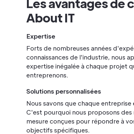
Les avantages de c
About IT
Expertise
Forts de nombreuses années d'expér
connaissances de l'industrie, nous 
expertise inégalée à chaque projet 
entreprenons.
Solutions personnalisées
Nous savons que chaque entreprise 
C'est pourquoi nous proposons des s
mesure conçues pour répondre à vos
objectifs spécifiques.