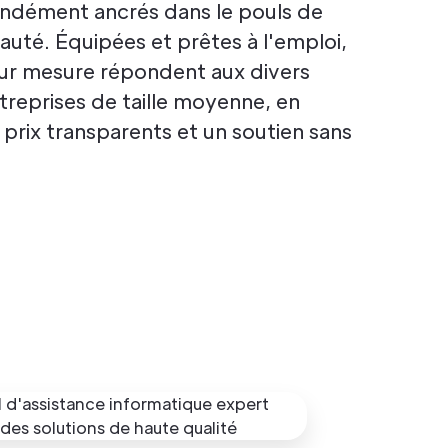
dément ancrés dans le pouls de
té. Équipées et prêtes à l'emploi,
sur mesure répondent aux divers
treprises de taille moyenne, en
prix transparents et un soutien sans