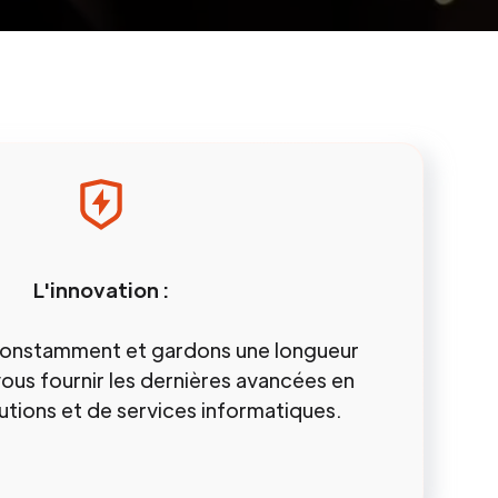
L'innovation :
constamment et gardons une longueur
ous fournir les dernières avancées en
utions et de services informatiques.