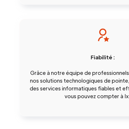
Fiabilité :
Grâce à notre équipe de professionnels
nos solutions technologiques de pointe
des services informatiques fiables et ef
vous pouvez compter à Ixe