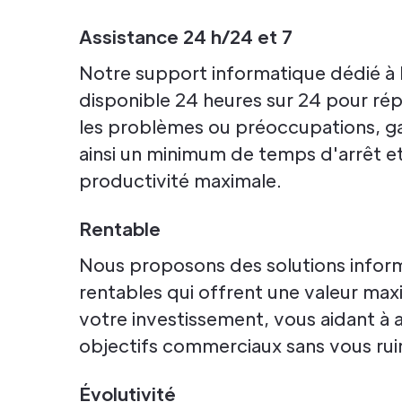
Assistance 24 h/24 et 7
Notre support informatique dédié à I
disponible 24 heures sur 24 pour ré
les problèmes ou préoccupations, ga
ainsi un minimum de temps d'arrêt e
productivité maximale.
Rentable
Nous proposons des solutions infor
rentables qui offrent une valeur max
votre investissement, vous aidant à 
objectifs commerciaux sans vous rui
Évolutivité