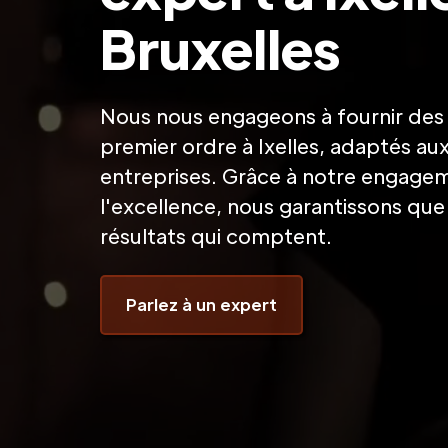
Bruxelles
Nous nous engageons à fournir des 
premier ordre à Ixelles, adaptés au
entreprises. Grâce à notre engage
l'excellence, nous garantissons qu
résultats qui comptent.
Parlez à un expert