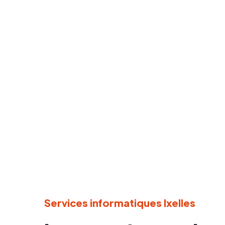
Services informatiques Ixelles