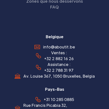
Zones que nous desservons
FAQ
Belgique
info@aboutit.be
Ventes :
+32 2 882 16 26
Assistance :
+32 2 788 31 97
Av. Louise 367, 1050 Bruxelles, Belgia
Pays-Bas
+31 10 285 0885
Rue Francis Picabia 32,