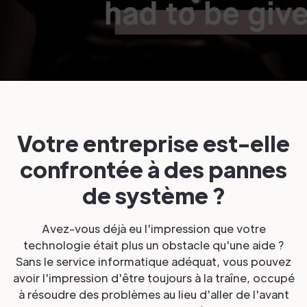
Votre entreprise est-elle
confrontée à des pannes
de système ?
Avez-vous déjà eu l'impression que votre
technologie était plus un obstacle qu'une aide ?
Sans le service informatique adéquat, vous pouvez
avoir l'impression d'être toujours à la traîne, occupé
à résoudre des problèmes au lieu d'aller de l'avant