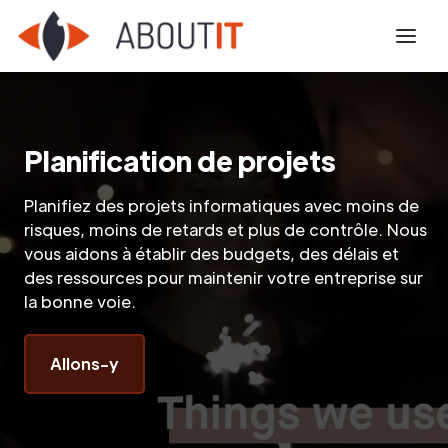
Planification de projets
Planifiez des projets informatiques avec moins de
risques, moins de retards et plus de contrôle. Nous
vous aidons à établir des budgets, des délais et
des ressources pour maintenir votre entreprise sur
la bonne voie.
Allons-y