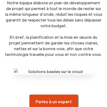
Notre équipe élabore un plan de développement
de projet qui permet à tout le monde de rester sur
la même longueur d'onde, réduit les risques et vous
garantit de respecter tous les délais sans dépasser
votre budget.
En bref, la planification et la mise en œuvre du
projet permettent de garder les choses claires,
nettes et sur la bonne voie, afin que votre
technologie travaille pour vous et non contre vous.
Parlez à un expert