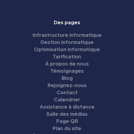
Des pages
Infrastructure informatique
Gestion informatique
Optimisation informatique
Tarification
À propos de nous
Témoignages
Blog
Rejoignez-nous
Contact
Calendrier
Assistance à distance
Salle des médias
Page QR
Plan du site