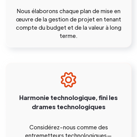
Nous élaborons chaque plan de mise en
œuvre de la gestion de projet en tenant
compte du budget et de la valeur à long
terme.
Harmonie technologique, fini les
drames technologiques
Considérez-nous comme des
entremetteurs technologiques—