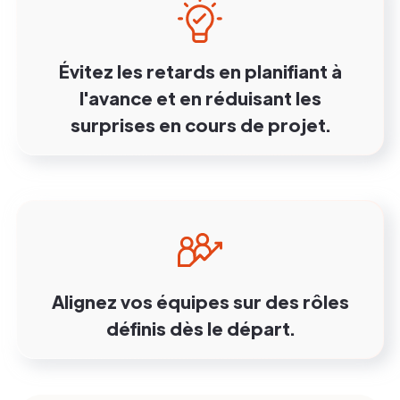
Évitez les retards en planifiant à
l'avance et en réduisant les
surprises en cours de projet.
Alignez vos équipes sur des rôles
définis dès le départ.