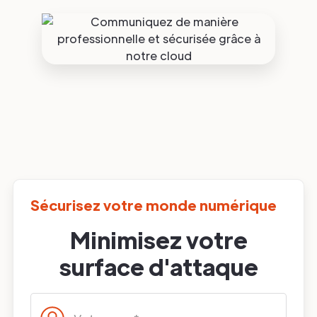
Sécurisez votre monde numérique
Minimisez votre
surface d'attaque