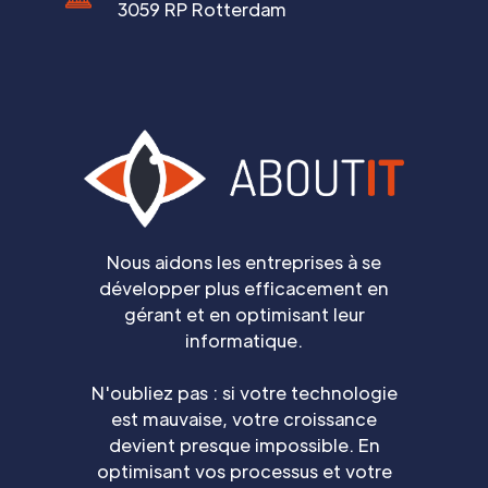
3059 RP Rotterdam
Nous aidons les entreprises à se
développer plus efficacement en
gérant et en optimisant leur
informatique.
N'oubliez pas : si votre technologie
est mauvaise, votre croissance
devient presque impossible. En
optimisant vos processus et votre