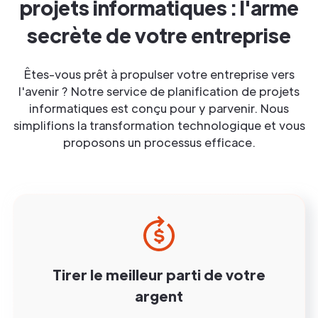
projets informatiques : l'arme
secrète de votre entreprise
Êtes-vous prêt à propulser votre entreprise vers
l'avenir ? Notre service de planification de projets
informatiques est conçu pour y parvenir. Nous
simplifions la transformation technologique et vous
proposons un processus efficace.
Tirer le meilleur parti de votre
argent