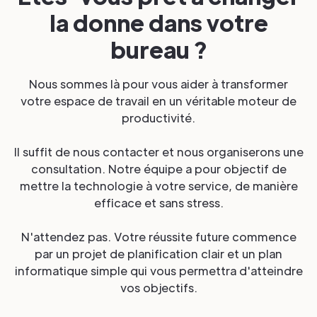
la donne dans votre
bureau ?
Nous sommes là pour vous aider à transformer
votre espace de travail en un véritable moteur de
productivité.
Il suffit de nous contacter et nous organiserons une
consultation. Notre équipe a pour objectif de
mettre la technologie à votre service, de manière
efficace et sans stress.
N'attendez pas. Votre réussite future commence
par un projet de planification clair et un plan
informatique simple qui vous permettra d'atteindre
vos objectifs.