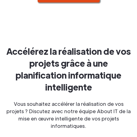
Accélérez la réalisation de vos
projets grâce à une
planification informatique
intelligente
Vous souhaitez accélérer la réalisation de vos
projets ? Discutez avec notre équipe About IT de la
mise en œuvre intelligente de vos projets
informatiques.