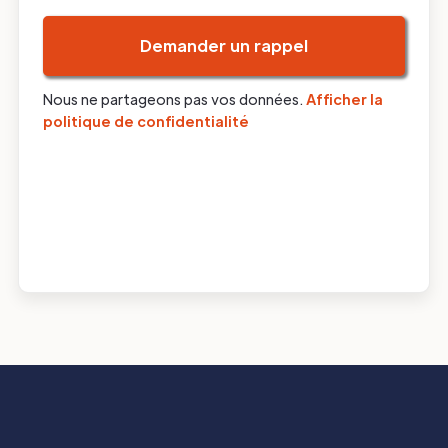
Nous ne partageons pas vos données.
Afficher la
politique de confidentialité