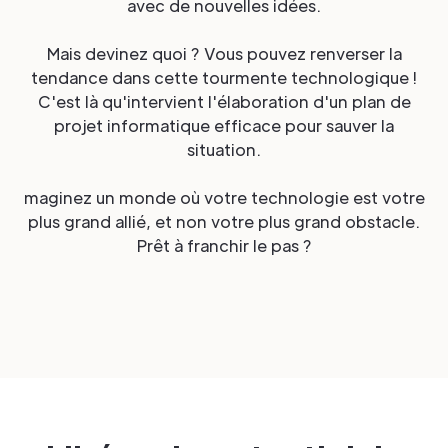
avec de nouvelles idées.
Mais devinez quoi ? Vous pouvez renverser la
tendance dans cette tourmente technologique !
C'est là qu'intervient l'élaboration d'un plan de
projet informatique efficace pour sauver la
situation.
maginez un monde où votre technologie est votre
plus grand allié, et non votre plus grand obstacle.
Prêt à franchir le pas ?