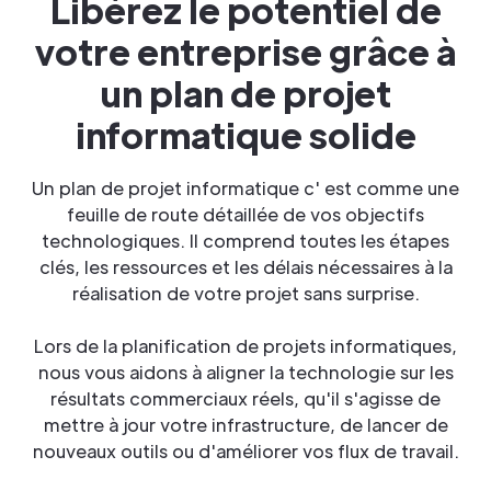
Libérez le potentiel de
votre entreprise grâce à
un plan de projet
informatique solide
Un plan de projet informatique c' est comme une
feuille de route détaillée de vos objectifs
technologiques. Il comprend toutes les étapes
clés, les ressources et les délais nécessaires à la
réalisation de votre projet sans surprise.
Lors de la planification de projets informatiques,
nous vous aidons à aligner la technologie sur les
résultats commerciaux réels, qu'il s'agisse de
mettre à jour votre infrastructure, de lancer de
nouveaux outils ou d'améliorer vos flux de travail.