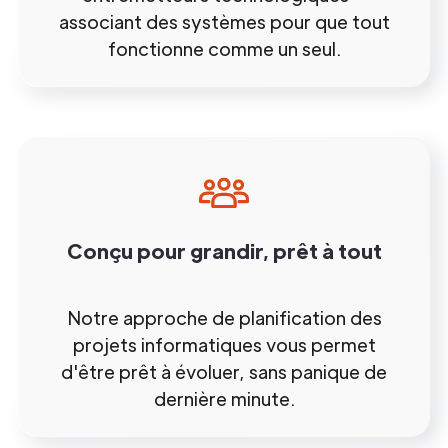
associant des systèmes pour que tout
fonctionne comme un seul.
Conçu pour grandir, prêt à tout
Notre approche de planification des
projets informatiques vous permet
d'être prêt à évoluer, sans panique de
dernière minute.