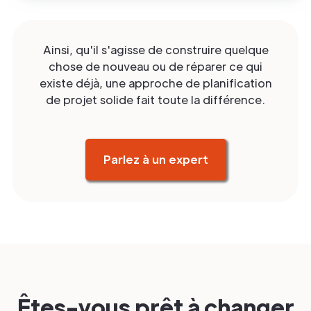
Ainsi, qu'il s'agisse de construire quelque
chose de nouveau ou de réparer ce qui
existe déjà, une approche de planification
de projet solide fait toute la différence.
Parlez à un expert
Êtes-vous prêt à changer