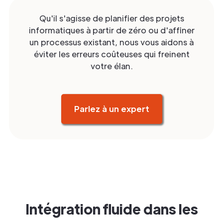
Qu'il s'agisse de planifier des projets
informatiques à partir de zéro ou d'affiner
un processus existant, nous vous aidons à
éviter les erreurs coûteuses qui freinent
votre élan.
Parlez à un expert
Intégration fluide dans les