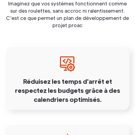
Imaginez que vos systèmes fonctionnent comme
sur des roulettes, sans accroc ni ralentissement.
C'est ce que permet un plan de développement de
projet proac
Réduisez les temps d'arrêt et
respectez les budgets grâce à des
calendriers optimisés.