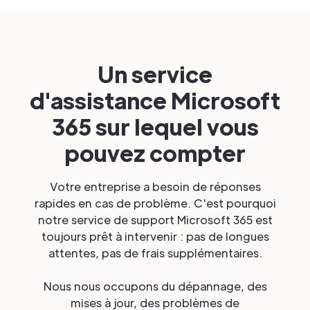
Un service
d'assistance Microsoft
365 sur lequel vous
pouvez compter
Votre entreprise a besoin de réponses
rapides en cas de problème. C'est pourquoi
notre service de support Microsoft 365 est
toujours prêt à intervenir : pas de longues
attentes, pas de frais supplémentaires.
Nous nous occupons du dépannage, des
mises à jour, des problèmes de