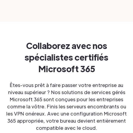
Collaborez avec nos
spécialistes certifiés
Microsoft 365
Êtes-vous prêt à faire passer votre entreprise au
niveau supérieur ? Nos solutions de services gérés
Microsoft 365 sont conçues pour les entreprises
comme la vôtre. Finis les serveurs encombrants ou
les VPN onéreux. Avec une configuration Microsoft
365 appropriée, votre bureau devient entièrement
compatible avec le cloud.