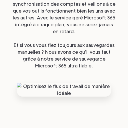
synchronisation des comptes et veillons à ce
que vos outils fonctionnent bien les uns avec
les autres. Avec le service géré Microsoft 365
intégré à chaque plan, vous ne serez jamais
en retard.
Et si vous vous fiez toujours aux sauvegardes
manuelles ? Nous avons ce qu'il vous faut
grâce à notre service de sauvegarde
Microsoft 365 ultra fiable.