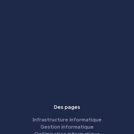
Des pages
Infrastructure informatique
Gestion informatique
Optimisation informatique