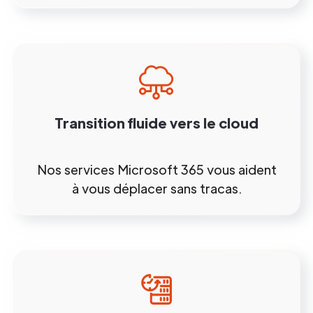
Transition fluide vers le cloud
Nos services Microsoft 365 vous aident
à vous déplacer sans tracas.