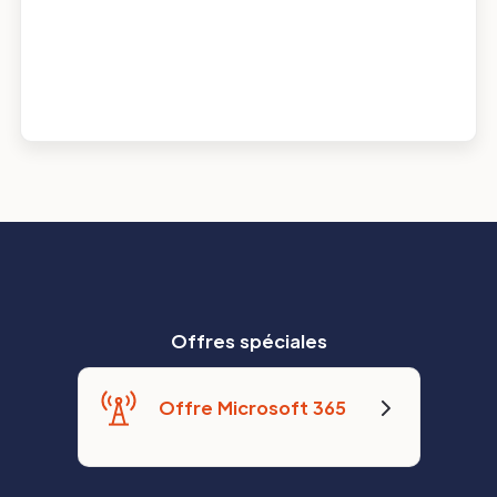
Offres spéciales
Offre Microsoft 365