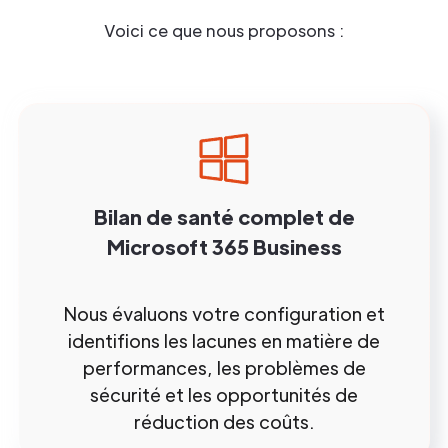
Voici ce que nous proposons :
Bilan de santé complet de
Microsoft 365 Business
Nous évaluons votre configuration et
identifions les lacunes en matière de
performances, les problèmes de
sécurité et les opportunités de
réduction des coûts.