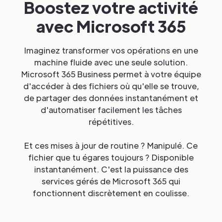
Boostez votre activité
avec Microsoft 365
Imaginez transformer vos opérations en une
machine fluide avec une seule solution.
Microsoft 365 Business permet à votre équipe
d'accéder à des fichiers où qu'elle se trouve,
de partager des données instantanément et
d'automatiser facilement les tâches
répétitives.
Et ces mises à jour de routine ? Manipulé. Ce
fichier que tu égares toujours ? Disponible
instantanément. C'est la puissance des
services gérés de Microsoft 365 qui
fonctionnent discrètement en coulisse.