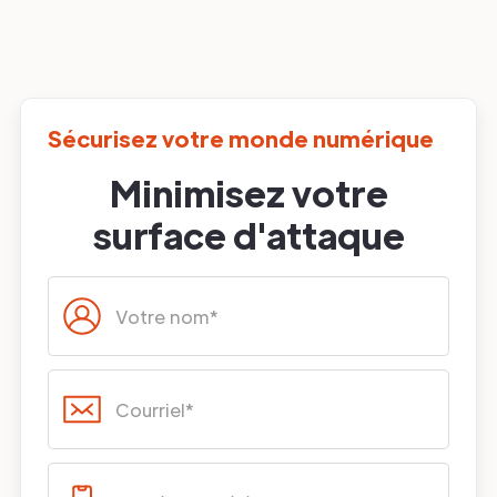
Sécurisez votre monde numérique
Minimisez votre
surface d'attaque