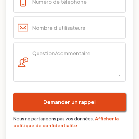
Nous ne partageons pas vos données.
Afficher la
politique de confidentialité