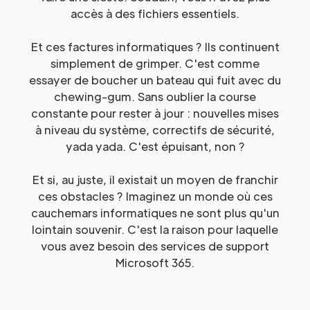
accès à des fichiers essentiels.
Et ces factures informatiques ? Ils continuent
simplement de grimper. C'est comme
essayer de boucher un bateau qui fuit avec du
chewing-gum. Sans oublier la course
constante pour rester à jour : nouvelles mises
à niveau du système, correctifs de sécurité,
yada yada. C'est épuisant, non ?
Et si, au juste, il existait un moyen de franchir
ces obstacles ? Imaginez un monde où ces
cauchemars informatiques ne sont plus qu'un
lointain souvenir. C'est la raison pour laquelle
vous avez besoin des services de support
Microsoft 365.