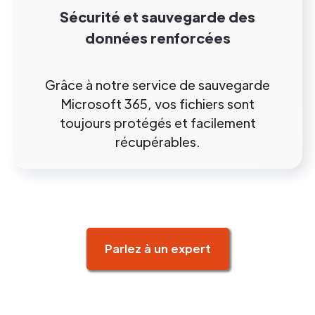
Sécurité et sauvegarde des
données renforcées
Grâce à notre service de sauvegarde
Microsoft 365, vos fichiers sont
toujours protégés et facilement
récupérables.
Parlez à un expert