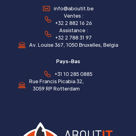
info@aboutit.be
Ventes :
+32 2 882 16 26
Assistance :
+32 2 788 31 97
Av. Louise 367, 1050 Bruxelles, Belgia
Pays-Bas
+31 10 285 0885
Rue Francis Picabia 32,
3059 RP Rotterdam