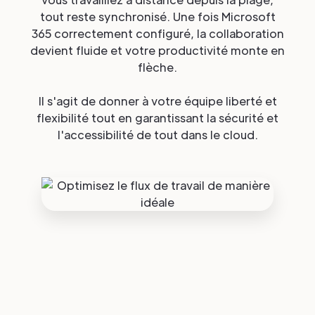
tout reste synchronisé. Une fois Microsoft
365 correctement configuré, la collaboration
devient fluide et votre productivité monte en
flèche.
Il s'agit de donner à votre équipe liberté et
flexibilité tout en garantissant la sécurité et
l'accessibilité de tout dans le cloud.