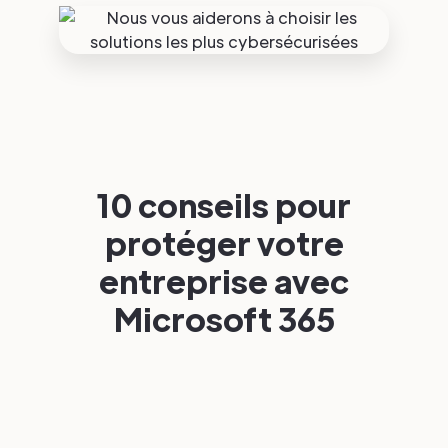
10 conseils pour
protéger votre
entreprise avec
Microsoft 365