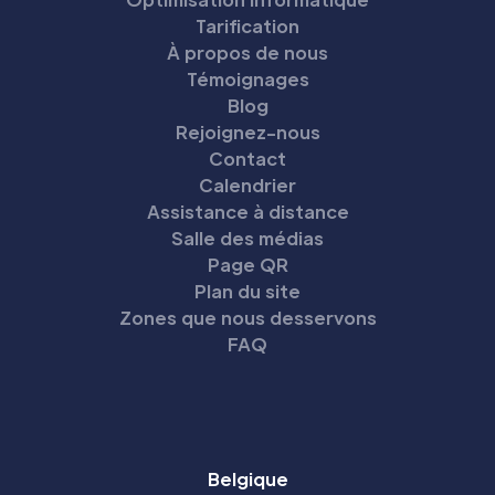
Tarification
À propos de nous
Témoignages
Blog
Rejoignez-nous
Contact
Calendrier
Assistance à distance
Salle des médias
Page QR
Plan du site
Zones que nous desservons
FAQ
Belgique