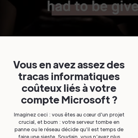
Vous en avez assez des
tracas informatiques
coûteux liés à votre
compte Microsoft ?
Imaginez ceci : vous êtes au cœur d'un projet
crucial, et boum : votre serveur tombe en
panne ou le réseau décide qu'il est temps de
faire une sieste. Soudain, vous n'avez plus