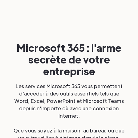
Microsoft 365 : l'arme
secrète de votre
entreprise
Les services Microsoft 365 vous permettent
d'accéder à des outils essentiels tels que
Word, Excel, PowerPoint et Microsoft Teams
depuis n'importe où avec une connexion
Internet.
Que vous soyez à la maison, au bureau ou que
vous travailliez à distance depuis la plage,