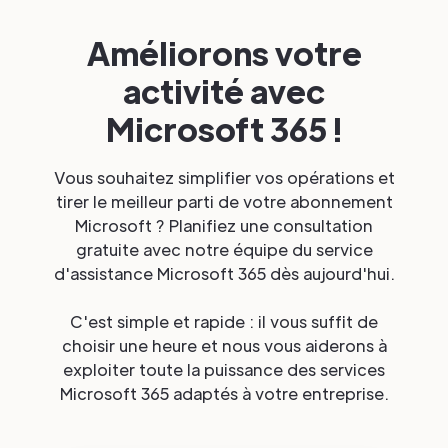
Améliorons votre
activité avec
Microsoft 365 !
Vous souhaitez simplifier vos opérations et
tirer le meilleur parti de votre abonnement
Microsoft ? Planifiez une consultation
gratuite avec notre équipe du service
d'assistance Microsoft 365 dès aujourd'hui.
C'est simple et rapide : il vous suffit de
choisir une heure et nous vous aiderons à
exploiter toute la puissance des services
Microsoft 365 adaptés à votre entreprise.