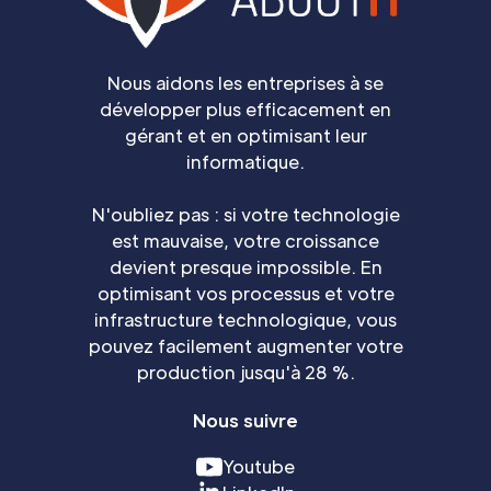
Nous aidons les entreprises à se
développer plus efficacement en
gérant et en optimisant leur
informatique.
N'oubliez pas : si votre technologie
est mauvaise, votre croissance
devient presque impossible. En
optimisant vos processus et votre
infrastructure technologique, vous
pouvez facilement augmenter votre
production jusqu'à 28 %.
Nous suivre
Youtube