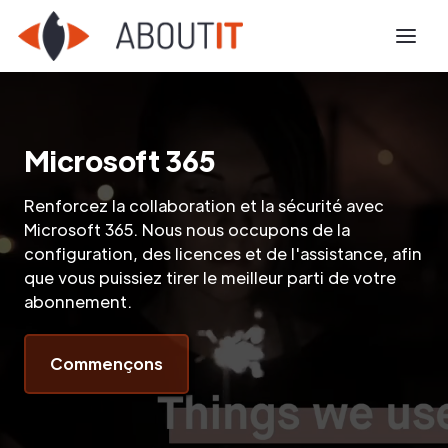
Microsoft 365
Renforcez la collaboration et la sécurité avec
Microsoft 365. Nous nous occupons de la
configuration, des licences et de l'assistance, afin
que vous puissiez tirer le meilleur parti de votre
abonnement.
Commençons