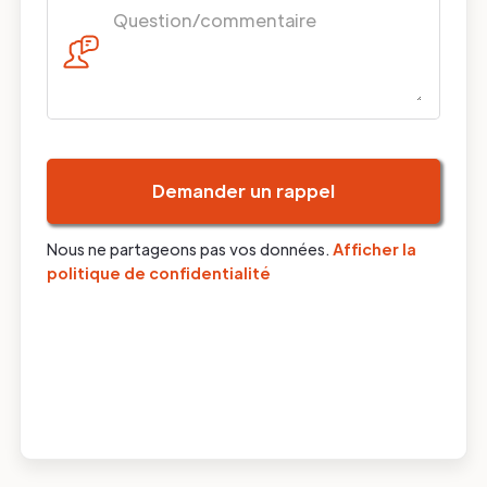
Nous ne partageons pas vos données.
Afficher la
politique de confidentialité