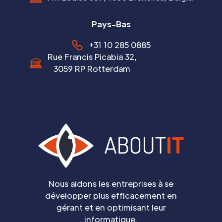
Pays-Bas
+31 10 285 0885
Rue Francis Picabia 32,
3059 RP Rotterdam
Nous aidons les entreprises à se
développer plus efficacement en
gérant et en optimisant leur
informatique.