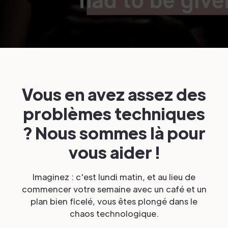
Vous en avez assez des
problèmes techniques
? Nous sommes là pour
vous aider !
Imaginez : c'est lundi matin, et au lieu de
commencer votre semaine avec un café et un
plan bien ficelé, vous êtes plongé dans le
chaos technologique.