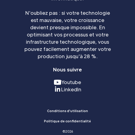
N'oubliez pas : si votre technologie
est mauvaise, votre croissance
devient presque impossible. En
optimisant vos processus et votre
infrastructure technologique, vous
pouvez facilement augmenter votre
production jusqu'à 28 %.
Nous suivre
Youtube
LinkedIn
Conditions d'utilisation
Politique de confidentialité
©
2026