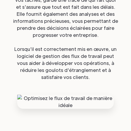
et s'assure que tout est fait dans les délais.
Elle fournit également des analyses et des
informations précieuses, vous permettant de
prendre des décisions éclairées pour faire
progresser votre entreprise.
Lorsqu'il est correctement mis en œuvre, un
logiciel de gestion des flux de travail peut
vous aider à développer vos opérations, à
réduire les goulots d'étranglement et à
satisfaire vos clients.