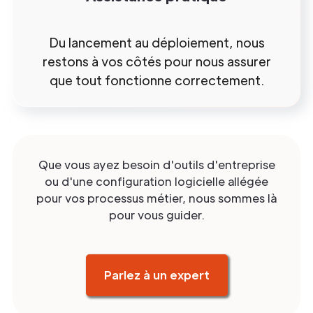
Du lancement au déploiement, nous
restons à vos côtés pour nous assurer
que tout fonctionne correctement.
Que vous ayez besoin d'outils d'entreprise
ou d'une configuration logicielle allégée
pour vos processus métier, nous sommes là
pour vous guider.
Parlez à un expert