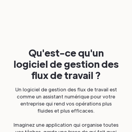
Qu'est-ce qu'un
logiciel de gestion des
flux de travail ?
Un logiciel de gestion des flux de travail est
comme un assistant numérique pour votre
entreprise qui rend vos opérations plus
fluides et plus efficaces.
Imaginez une application qui organise toutes
vos tâches, garde une trace de qui fait quoi