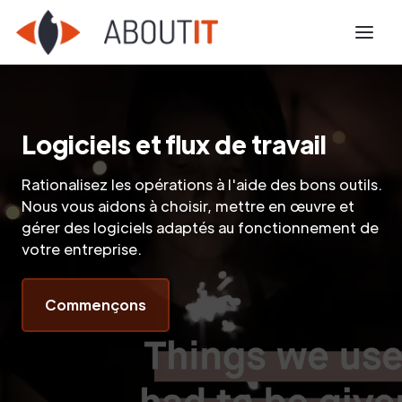
Logiciels et flux de travail
Rationalisez les opérations à l'aide des bons outils.
Nous vous aidons à choisir, mettre en œuvre et
gérer des logiciels adaptés au fonctionnement de
votre entreprise.
Commençons