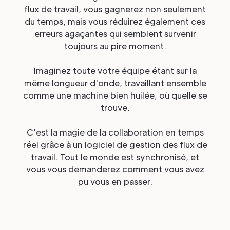
flux de travail, vous gagnerez non seulement
du temps, mais vous réduirez également ces
erreurs agaçantes qui semblent survenir
toujours au pire moment.
Imaginez toute votre équipe étant sur la
même longueur d'onde, travaillant ensemble
comme une machine bien huilée, où quelle se
trouve.
C'est la magie de la collaboration en temps
réel grâce à un logiciel de gestion des flux de
travail. Tout le monde est synchronisé, et
vous vous demanderez comment vous avez
pu vous en passer.