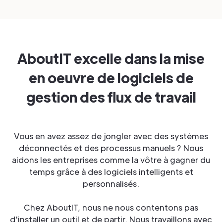
AboutIT excelle dans la mise
en oeuvre de logiciels de
gestion des flux de travail
Vous en avez assez de jongler avec des systèmes
déconnectés et des processus manuels ? Nous
aidons les entreprises comme la vôtre à gagner du
temps grâce à des logiciels intelligents et
personnalisés.
Chez AboutIT, nous ne nous contentons pas
d'installer un outil et de partir. Nous travaillons avec