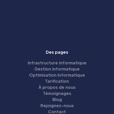
Des pages
Infrastructure informatique
Gestion informatique
Optimisation informatique
Tarification
À propos de nous
Témoignages
Blog
Rejoignez-nous
Contact