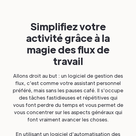
Simplifiez votre
activité grâce à la
magie des flux de
travail
Allons droit au but : un logiciel de gestion des
flux, c'est comme votre assistant personnel
préféré, mais sans les pauses café. Il s'occupe
des tâches fastidieuses et répétitives qui
vous font perdre du temps et vous permet de
vous concentrer sur les aspects généraux qui
font vraiment avancer les choses.
En utilisant un logiciel d'automatisation des