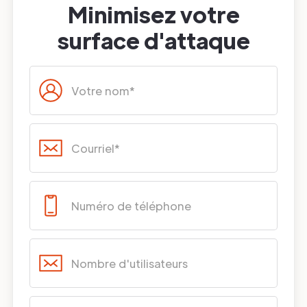
Minimisez votre
surface d'attaque