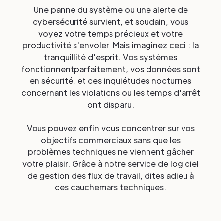
Une panne du système ou une alerte de
cybersécurité survient, et soudain, vous
voyez votre temps précieux et votre
productivité s'envoler. Mais imaginez ceci : la
tranquillité d'esprit. Vos systèmes
fonctionnentparfaitement, vos données sont
en sécurité, et ces inquiétudes nocturnes
concernant les violations ou les temps d'arrêt
ont disparu.
Vous pouvez enfin vous concentrer sur vos
objectifs commerciaux sans que les
problèmes techniques ne viennent gâcher
votre plaisir. Grâce à notre service de logiciel
de gestion des flux de travail, dites adieu à
ces cauchemars techniques.