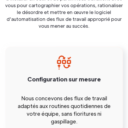
vous pour cartographier vos opérations, rationaliser
le désordre et mettre en œuvre le logiciel
d'automatisation des flux de travail approprié pour
vous mener au succès.
Configuration sur mesure
Nous concevons des flux de travail
adaptés aux routines quotidiennes de
votre équipe, sans fioritures ni
gaspillage.