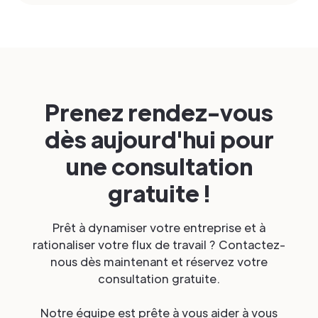
Prenez rendez-vous
dès aujourd'hui pour
une consultation
gratuite !
Prêt à dynamiser votre entreprise et à
rationaliser votre flux de travail ? Contactez-
nous dès maintenant et réservez votre
consultation gratuite.
Notre équipe est prête à vous aider à vous