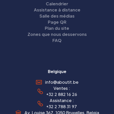
Calendrier
Assistance à distance
Salle des médias
Page QR
Plan du site
Zones que nous desservons
FAQ
Belgique
info@aboutit.be
Ventes :
+32 2 882 16 26
Assistance :
+32 2 788 31 97
Av. Louise 367, 1050 Bruxelles, Belgia