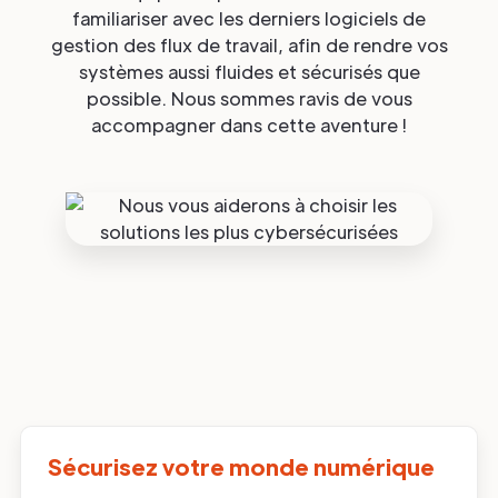
familiariser avec les derniers logiciels de
gestion des flux de travail, afin de rendre vos
systèmes aussi fluides et sécurisés que
possible. Nous sommes ravis de vous
accompagner dans cette aventure !
Sécurisez votre monde numérique