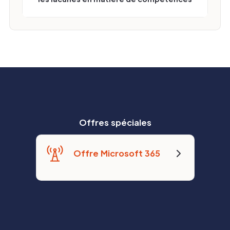
Offres spéciales
Offre Microsoft 365