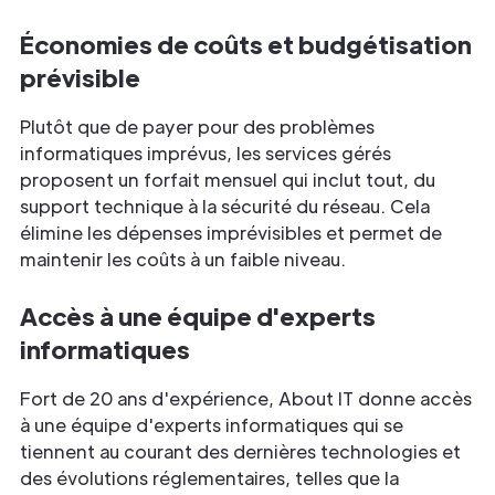
Économies de coûts et budgétisation
prévisible
Plutôt que de payer pour des problèmes
informatiques imprévus, les services gérés
proposent un forfait mensuel qui inclut tout, du
support technique à la sécurité du réseau. Cela
élimine les dépenses imprévisibles et permet de
maintenir les coûts à un faible niveau.
Accès à une équipe d'experts
informatiques
Fort de 20 ans d'expérience, About IT donne accès
à une équipe d'experts informatiques qui se
tiennent au courant des dernières technologies et
des évolutions réglementaires, telles que la