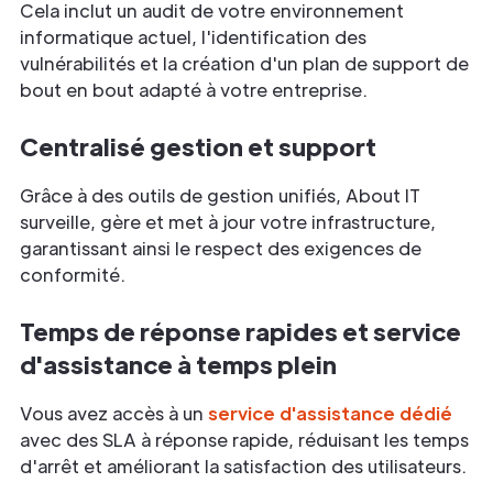
Cela inclut un audit de votre environnement
informatique actuel, l'identification des
vulnérabilités et la création d'un plan de support de
bout en bout adapté à votre entreprise.
Centralisé
gestion
et support
Grâce à des outils de gestion unifiés, About IT
surveille, gère et met à jour votre infrastructure,
garantissant ainsi le respect des exigences de
conformité.
Temps de réponse rapides et service
d'assistance à temps plein
Vous avez accès à un
service d'assistance dédié
avec des SLA à réponse rapide, réduisant les temps
d'arrêt et améliorant la satisfaction des utilisateurs.