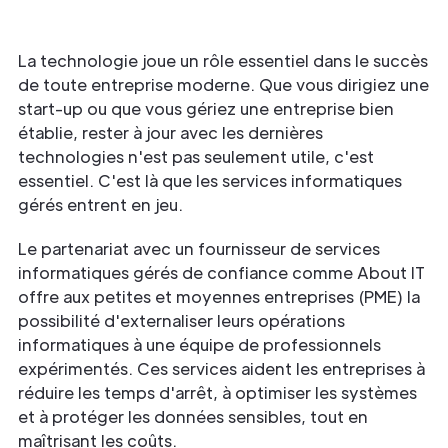
La technologie joue un rôle essentiel dans le succès
de toute entreprise moderne. Que vous dirigiez une
start-up ou que vous gériez une entreprise bien
établie, rester à jour avec les dernières
technologies n'est pas seulement utile, c'est
essentiel. C'est là que les services informatiques
gérés entrent en jeu.
Le partenariat avec un fournisseur de services
informatiques gérés de confiance comme About IT
offre aux petites et moyennes entreprises (PME) la
possibilité d'externaliser leurs opérations
informatiques à une équipe de professionnels
expérimentés. Ces services aident les entreprises à
réduire les temps d'arrêt, à optimiser les systèmes
et à protéger les données sensibles, tout en
maîtrisant les coûts.