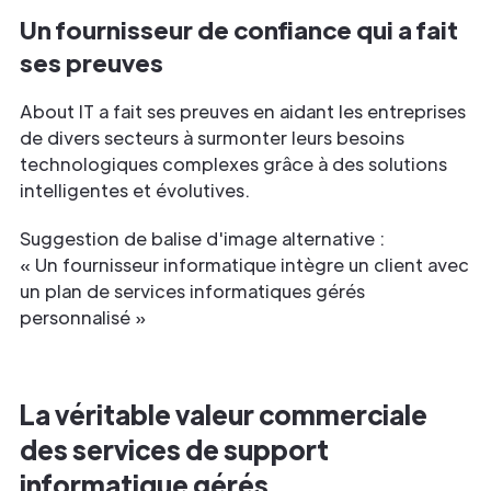
Un fournisseur de confiance qui a fait
ses preuves
About IT a fait ses preuves en aidant les entreprises
de divers secteurs à surmonter leurs besoins
technologiques complexes grâce à des solutions
intelligentes et évolutives.
Suggestion de balise d'image alternative :
« Un fournisseur informatique intègre un client avec
un plan de services informatiques gérés
personnalisé »
La véritable valeur commerciale
des services de support
informatique gérés