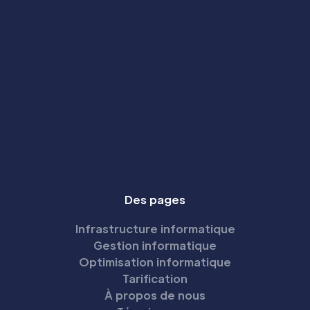
Des pages
Infrastructure informatique
Gestion informatique
Optimisation informatique
Tarification
À propos de nous