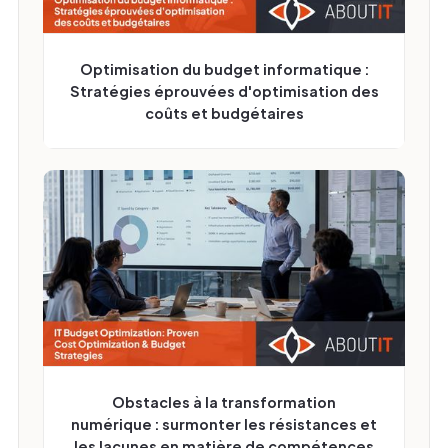
Optimisation du budget informatique :
Stratégies éprouvées d'optimisation des
coûts et budgétaires
Obstacles à la transformation
numérique : surmonter les résistances et
les lacunes en matière de compétences