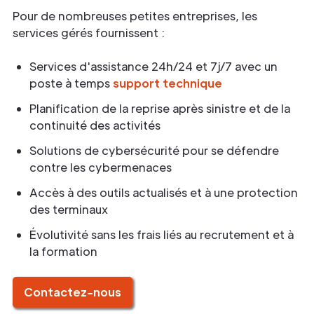
Pour de nombreuses petites entreprises, les
services gérés fournissent :
Services d'assistance 24h/24 et 7j/7 avec un
poste à temps
support technique
Planification de la reprise après sinistre et de la
continuité des activités
Solutions de cybersécurité pour se défendre
contre les cybermenaces
Accès à des outils actualisés et à une protection
des terminaux
Évolutivité sans les frais liés au recrutement et à
la formation
Contactez-nous