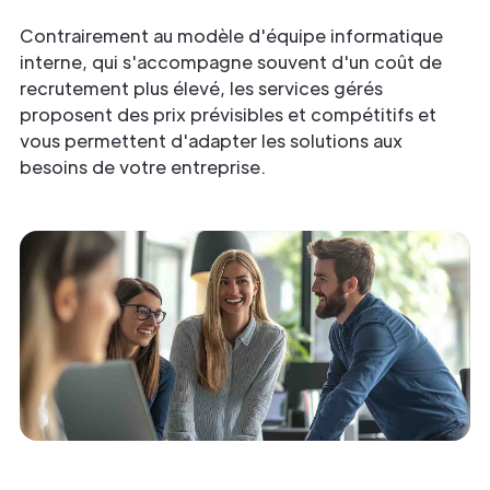
Contrairement au modèle d'équipe informatique
interne, qui s'accompagne souvent d'un coût de
recrutement plus élevé, les services gérés
proposent des prix prévisibles et compétitifs et
vous permettent d'adapter les solutions aux
besoins de votre entreprise.