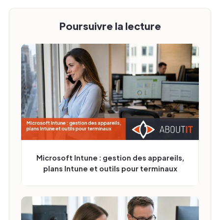
Poursuivre la lecture
Microsoft Intune : gestion des appareils,
plans Intune et outils pour terminaux