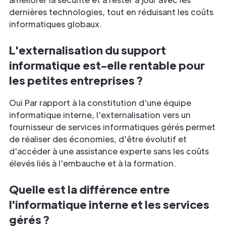
dernières technologies, tout en réduisant les coûts
informatiques globaux.
L'externalisation du support
informatique est-elle rentable pour
les petites entreprises ?
Oui Par rapport à la constitution d'une équipe
informatique interne, l'externalisation vers un
fournisseur de services informatiques gérés permet
de réaliser des économies, d'être évolutif et
d'accéder à une assistance experte sans les coûts
élevés liés à l'embauche et à la formation.
Quelle est la différence entre
l'informatique interne et les services
gérés ?