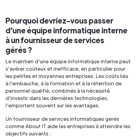
Pourquoi devriez-vous passer
d'une équipe informatique interne
à un fournisseur de services
gérés ?
Le maintien d'une équipe informatique interne peut
s'avérer coûteux et inefficace, en particulier pour
les petites et moyennes entreprises. Les coûts liés
à l'embauche, à la formation et à la rétention de
personnel qualifié, combinés à la nécessité
d'investir dans les dernières technologies,
l'emportent souvent sur les avantages.
Un fournisseur de services informatiques gérés
comme About IT aide les entreprises à atteindre les
objectifs suivants :