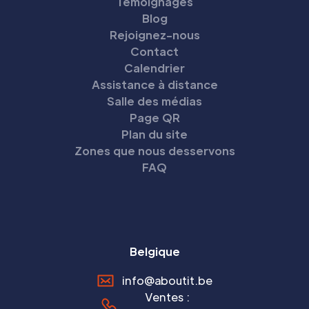
Témoignages
Blog
Rejoignez-nous
Contact
Calendrier
Assistance à distance
Salle des médias
Page QR
Plan du site
Zones que nous desservons
FAQ
Belgique
info@aboutit.be
Ventes :