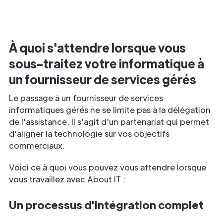
À quoi s'attendre lorsque vous
sous-traitez votre informatique à
un fournisseur de services gérés
Le passage à un fournisseur de services
informatiques gérés ne se limite pas à la délégation
de l'assistance. Il s'agit d'un partenariat qui permet
d'aligner la technologie sur vos objectifs
commerciaux.
Voici ce à quoi vous pouvez vous attendre lorsque
vous travaillez avec About IT :
Un processus d'intégration complet