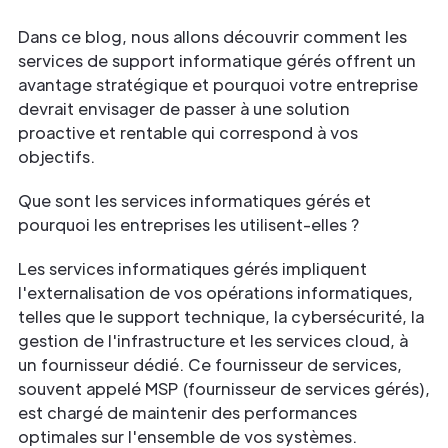
Dans ce blog, nous allons découvrir comment les
services de support informatique gérés offrent un
avantage stratégique et pourquoi votre entreprise
devrait envisager de passer à une solution
proactive et rentable qui correspond à vos
objectifs.
Que sont les services informatiques gérés et
pourquoi les entreprises les utilisent-elles ?
Les services informatiques gérés impliquent
l'externalisation de vos opérations informatiques,
telles que le support technique, la cybersécurité, la
gestion de l'infrastructure et les services cloud, à
un fournisseur dédié. Ce fournisseur de services,
souvent appelé MSP (fournisseur de services gérés),
est chargé de maintenir des performances
optimales sur l'ensemble de vos systèmes.