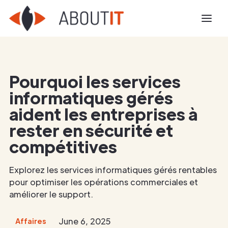
Pourquoi les services
informatiques gérés
aident les entreprises à
rester en sécurité et
compétitives
Explorez les services informatiques gérés rentables
pour optimiser les opérations commerciales et
améliorer le support.
June 6, 2025
Affaires