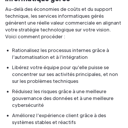
Au-delà des économies de coûts et du support
technique, les services informatiques gérés
génèrent une réelle valeur commerciale en alignant
votre stratégie technologique sur votre vision.
Voici comment procéder :
Rationalisez les processus internes grâce à
l'automatisation et à l'intégration
Libérez votre équipe pour qu'elle puisse se
concentrer sur ses activités principales, et non
sur les problèmes techniques
Réduisez les risques grâce à une meilleure
gouvernance des données et à une meilleure
cybersécurité
Améliorez l'expérience client grâce à des
systèmes stables et réactifs