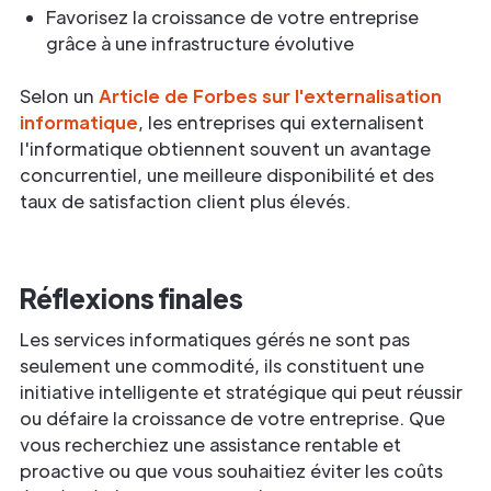
Favorisez la croissance de votre entreprise
grâce à une infrastructure évolutive
Selon un
Article de Forbes sur l'externalisation
informatique
, les entreprises qui externalisent
l'informatique obtiennent souvent un avantage
concurrentiel, une meilleure disponibilité et des
taux de satisfaction client plus élevés.
Réflexions finales
Les services informatiques gérés ne sont pas
seulement une commodité, ils constituent une
initiative intelligente et stratégique qui peut réussir
ou défaire la croissance de votre entreprise. Que
vous recherchiez une assistance rentable et
proactive ou que vous souhaitiez éviter les coûts