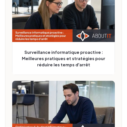
Surveillance informatique proactive :
Meilleures pratiques et stratégies pour
réduire les temps d'arrêt