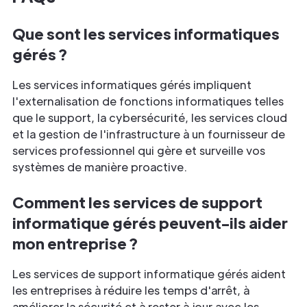
Que sont les services informatiques
gérés ?
Les services informatiques gérés impliquent
l'externalisation de fonctions informatiques telles
que le support, la cybersécurité, les services cloud
et la gestion de l'infrastructure à un fournisseur de
services professionnel qui gère et surveille vos
systèmes de manière proactive.
Comment les services de support
informatique gérés peuvent-ils aider
mon entreprise ?
Les services de support informatique gérés aident
les entreprises à réduire les temps d'arrêt, à
améliorer la sécurité et à rester à jour avec les