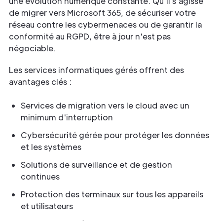
une évolution numérique constante. Qu'il s'agisse
de migrer vers Microsoft 365, de sécuriser votre
réseau contre les cybermenaces ou de garantir la
conformité au RGPD, être à jour n'est pas
négociable.
Les services informatiques gérés offrent des
avantages clés :
Services de migration vers le cloud avec un
minimum d'interruption
Cybersécurité gérée pour protéger les données
et les systèmes
Solutions de surveillance et de gestion
continues
Protection des terminaux sur tous les appareils
et utilisateurs