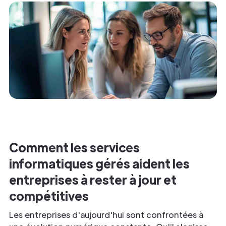
Comment les services
informatiques gérés aident les
entreprises à rester à jour et
compétitives
Les entreprises d'aujourd'hui sont confrontées à