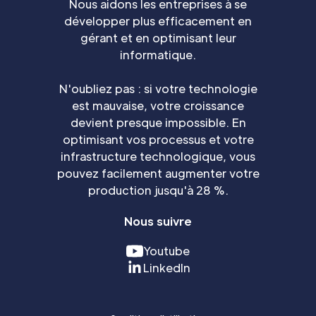
Nous aidons les entreprises à se
développer plus efficacement en
gérant et en optimisant leur
informatique.
N'oubliez pas : si votre technologie
est mauvaise, votre croissance
devient presque impossible. En
optimisant vos processus et votre
infrastructure technologique, vous
pouvez facilement augmenter votre
production jusqu'à 28 %.
Nous suivre
Youtube
LinkedIn