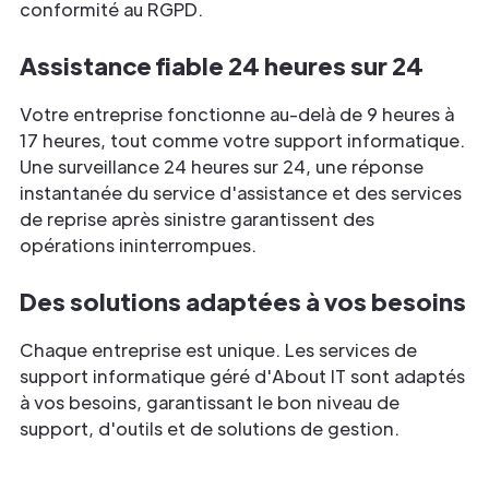
conformité au RGPD.
Assistance fiable 24 heures sur 24
Votre entreprise fonctionne au-delà de 9 heures à
17 heures, tout comme votre support informatique.
Une surveillance 24 heures sur 24, une réponse
instantanée du service d'assistance et des services
de reprise après sinistre garantissent des
opérations ininterrompues.
Des solutions adaptées à vos besoins
Chaque entreprise est unique. Les services de
support informatique géré d'About IT sont adaptés
à vos besoins, garantissant le bon niveau de
support, d'outils et de solutions de gestion.