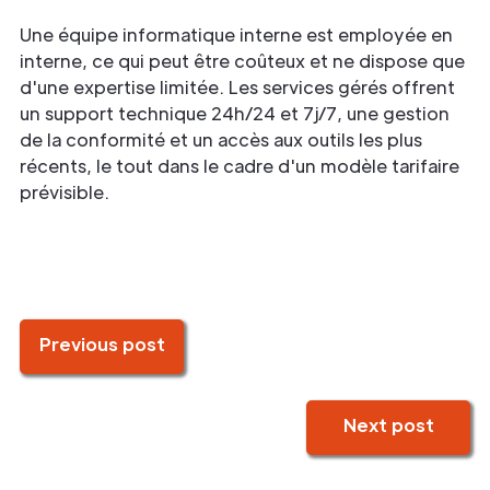
Une équipe informatique interne est employée en
interne, ce qui peut être coûteux et ne dispose que
d'une expertise limitée. Les services gérés offrent
un support technique 24h/24 et 7j/7, une gestion
de la conformité et un accès aux outils les plus
récents, le tout dans le cadre d'un modèle tarifaire
prévisible.
Previous post
Next post