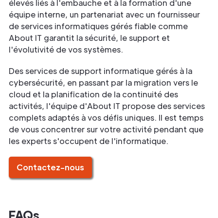
élevés liés à l'embauche et à la formation d'une
équipe interne, un partenariat avec un fournisseur
de services informatiques gérés fiable comme
About IT garantit la sécurité, le support et
l'évolutivité de vos systèmes.
Des services de support informatique gérés à la
cybersécurité, en passant par la migration vers le
cloud et la planification de la continuité des
activités, l'équipe d'About IT propose des services
complets adaptés à vos défis uniques. Il est temps
de vous concentrer sur votre activité pendant que
les experts s'occupent de l'informatique.
Contactez-nous
FAQs