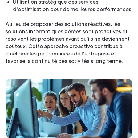
Utilisation stratégique des services
d'optimisation pour de meilleures performances
Au lieu de proposer des solutions réactives, les
solutions informatiques gérées sont proactives et
résolvent les problèmes avant qu'ils ne deviennent
coûteux. Cette approche proactive contribue à
améliorer les performances de l'entreprise et
favorise la continuité des activités à long terme.