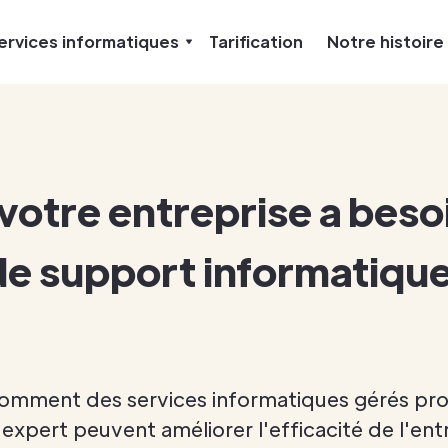
ervices informatiques
Tarification
Notre histoire
votre entreprise a beso
de support informatiqu
omment des services informatiques gérés proa
xpert peuvent améliorer l'efficacité de l'entr