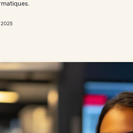
rmatiques.
 2025