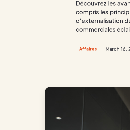
Découvrez les avant
compris les princip
d'externalisation d
commerciales éclai
March 16,
Affaires