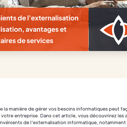
e la manière de gérer vos besoins informatiques peut f
e votre entreprise. Dans cet article, vous découvrirez les
onvénients de l'externalisation informatique, notamment