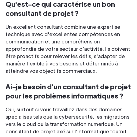
Qu'est-ce qui caractérise un bon
consultant de projet ?
Un excellent consultant combine une expertise
technique avec d'excellentes compétences en
communication et une compréhension
approfondie de votre secteur d'activité. Ils doivent
être proactifs pour relever les défis, s'adapter de
manière flexible à vos besoins et déterminés à
atteindre vos objectifs commerciaux.
Ai-je besoin d'un consultant de projet
pour les problèmes informatiques ?
Oui, surtout si vous travaillez dans des domaines
spécialisés tels que la cybersécurité, les migrations
vers le cloud ou la transformation numérique. Un
consultant de projet axé sur l'informatique fournit