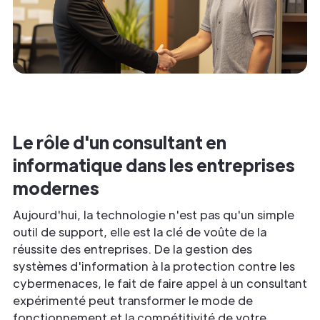
Le rôle d'un consultant en
informatique dans les entreprises
modernes
Aujourd'hui, la technologie n'est pas qu'un simple
outil de support, elle est la clé de voûte de la
réussite des entreprises. De la gestion des
systèmes d'information à la protection contre les
cybermenaces, le fait de faire appel à un consultant
expérimenté peut transformer le mode de
fonctionnement et la compétitivité de votre