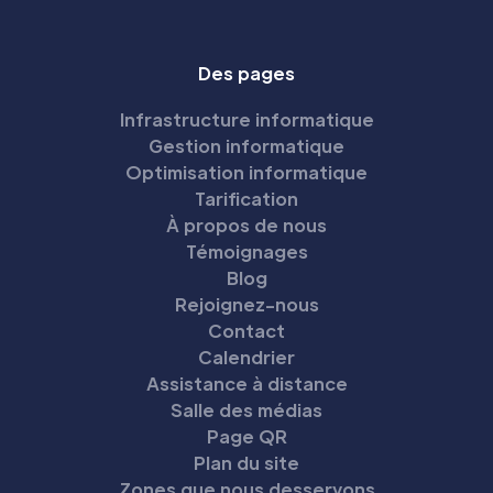
Des pages
Infrastructure informatique
Gestion informatique
Optimisation informatique
Tarification
À propos de nous
Témoignages
Blog
Rejoignez-nous
Contact
Calendrier
Assistance à distance
Salle des médias
Page QR
Plan du site
Zones que nous desservons