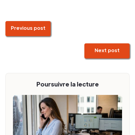
Previous post
Next post
Poursuivre la lecture