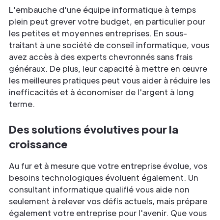
L'embauche d'une équipe informatique à temps
plein peut grever votre budget, en particulier pour
les petites et moyennes entreprises. En sous-
traitant à une société de conseil informatique, vous
avez accès à des experts chevronnés sans frais
généraux. De plus, leur capacité à mettre en œuvre
les meilleures pratiques peut vous aider à réduire les
inefficacités et à économiser de l'argent à long
terme.
Des solutions évolutives pour la
croissance
Au fur et à mesure que votre entreprise évolue, vos
besoins technologiques évoluent également. Un
consultant informatique qualifié vous aide non
seulement à relever vos défis actuels, mais prépare
également votre entreprise pour l'avenir. Que vous