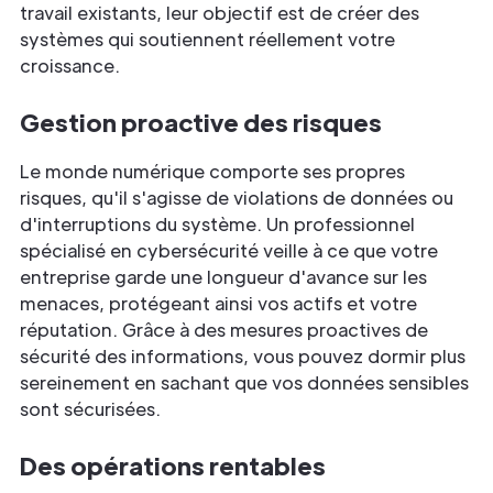
travail existants, leur objectif est de créer des
systèmes qui soutiennent réellement votre
croissance.
Gestion proactive des risques
Le monde numérique comporte ses propres
risques, qu'il s'agisse de violations de données ou
d'interruptions du système. Un professionnel
spécialisé en cybersécurité veille à ce que votre
entreprise garde une longueur d'avance sur les
menaces, protégeant ainsi vos actifs et votre
réputation. Grâce à des mesures proactives de
sécurité des informations, vous pouvez dormir plus
sereinement en sachant que vos données sensibles
sont sécurisées.
Des opérations rentables