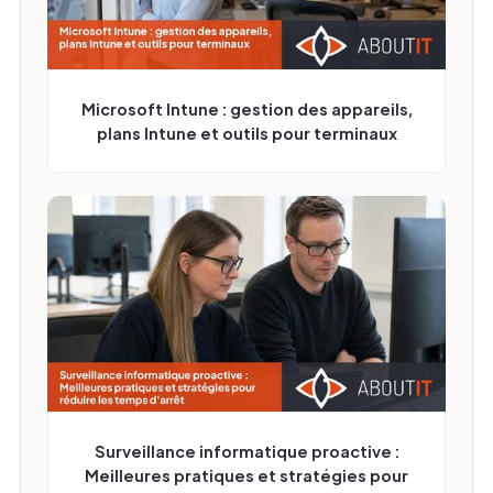
Microsoft Intune : gestion des appareils,
plans Intune et outils pour terminaux
Surveillance informatique proactive :
Meilleures pratiques et stratégies pour