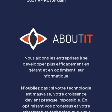
3059 RP Rotterdam
Nous aidons les entreprises à se
développer plus efficacement en
gérant et en optimisant leur
informatique.
N'oubliez pas : si votre technologie
est mauvaise, votre croissance
devient presque impossible. En
optimisant vos processus et votre
infrastructure technologique, vous