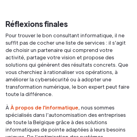
Réflexions finales
Pour trouver le bon consultant informatique, il ne
suffit pas de cocher une liste de services : il s'agit
de choisir un partenaire qui comprend votre
activité, partage votre vision et propose des
solutions qui génèrent des résultats concrets. Que
vous cherchiez à rationaliser vos opérations, à
améliorer la cybersécurité ou à adopter une
transformation numérique, le bon expert peut faire
toute la différence.
À
À propos de l'informatique
, nous sommes
spécialisés dans l'autonomisation des entreprises
de toute la Belgique grâce à des solutions
informatiques de pointe adaptées à leurs besoins
uniques. De l'optimisation des systèmes