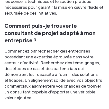
les conseils techniques et le soutien pratique
nécessaires pour garantir la mise en œuvre fluide et
sécurisée de ces initiatives.
Comment puis-je trouver le
consultant de projet adapté à mon
entreprise ?
Commencez par rechercher des entreprises
possédant une expertise éprouvée dans votre
secteur d'activité. Recherchez des témoignages,
des études de cas et des partenariats qui
démontrent leur capacité à fournir des solutions
efficaces. Un alignement solide avec vos objectifs
commerciaux augmentera vos chances de trouver
un consultant capable d'apporter une véritable
valeur ajoutée.