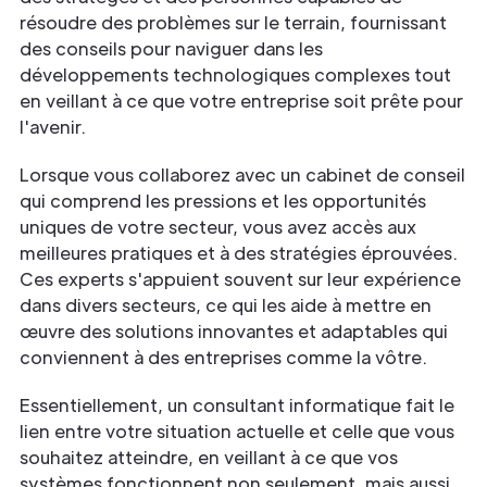
résoudre des problèmes sur le terrain, fournissant
des conseils pour naviguer dans les
développements technologiques complexes tout
en veillant à ce que votre entreprise soit prête pour
l'avenir.
Lorsque vous collaborez avec un cabinet de conseil
qui comprend les pressions et les opportunités
uniques de votre secteur, vous avez accès aux
meilleures pratiques et à des stratégies éprouvées.
Ces experts s'appuient souvent sur leur expérience
dans divers secteurs, ce qui les aide à mettre en
œuvre des solutions innovantes et adaptables qui
conviennent à des entreprises comme la vôtre.
Essentiellement, un consultant informatique fait le
lien entre votre situation actuelle et celle que vous
souhaitez atteindre, en veillant à ce que vos
systèmes fonctionnent non seulement, mais aussi