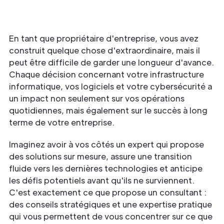
En tant que propriétaire d'entreprise, vous avez
construit quelque chose d'extraordinaire, mais il
peut être difficile de garder une longueur d'avance.
Chaque décision concernant votre infrastructure
informatique, vos logiciels et votre cybersécurité a
un impact non seulement sur vos opérations
quotidiennes, mais également sur le succès à long
terme de votre entreprise.
Imaginez avoir à vos côtés un expert qui propose
des solutions sur mesure, assure une transition
fluide vers les dernières technologies et anticipe
les défis potentiels avant qu'ils ne surviennent.
C'est exactement ce que propose un consultant :
des conseils stratégiques et une expertise pratique
qui vous permettent de vous concentrer sur ce que