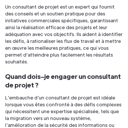
Un consultant de projet est un expert qui fournit
des conseils et un soutien pratique pour des
initiatives commerciales spécifiques, garantissant
ainsi la réalisation efficace des projets et leur
adéquation avec vos objectifs. Ils aident à identifier
les défis, à rationaliser les flux de travail et à mettre
en œuvre les meilleures pratiques, ce qui vous
permet d'atteindre plus facilement les résultats
souhaités.
Quand dois-je engager un consultant
de projet ?
L'embauche d'un consultant de projet est idéale
lorsque vous êtes confronté à des défis complexes
qui nécessitent une expertise spécialisée, tels que
la migration vers un nouveau système,
l'amélioration de la sécurité des informations ou