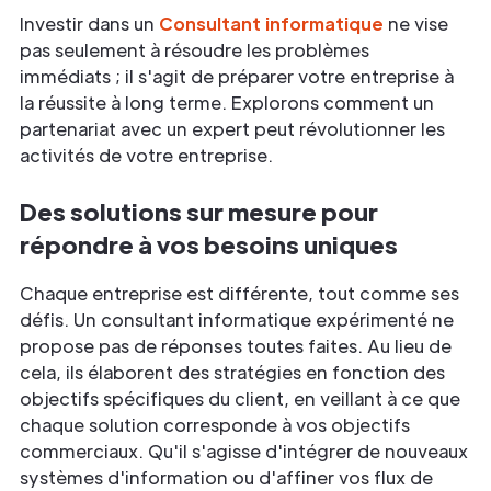
Investir dans un
Consultant informatique
ne vise
pas seulement à résoudre les problèmes
immédiats ; il s'agit de préparer votre entreprise à
la réussite à long terme. Explorons comment un
partenariat avec un expert peut révolutionner les
activités de votre entreprise.
Des solutions sur mesure pour
répondre à vos besoins uniques
Chaque entreprise est différente, tout comme ses
défis. Un consultant informatique expérimenté ne
propose pas de réponses toutes faites. Au lieu de
cela, ils élaborent des stratégies en fonction des
objectifs spécifiques du client, en veillant à ce que
chaque solution corresponde à vos objectifs
commerciaux. Qu'il s'agisse d'intégrer de nouveaux
systèmes d'information ou d'affiner vos flux de