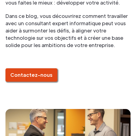
vous faites le mieux : développer votre activité.
Dans ce blog, vous découvrirez comment travailler
avec un consultant expert informatique peut vous
aider à surmonter les défis, à aligner votre
technologie sur vos objectifs et à créer une base
solide pour les ambitions de votre entreprise.
Contactez-nous