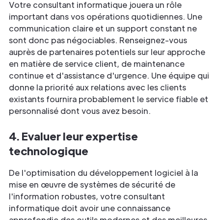
Votre consultant informatique jouera un rôle
important dans vos opérations quotidiennes. Une
communication claire et un support constant ne
sont donc pas négociables. Renseignez-vous
auprès de partenaires potentiels sur leur approche
en matière de service client, de maintenance
continue et d'assistance d'urgence. Une équipe qui
donne la priorité aux relations avec les clients
existants fournira probablement le service fiable et
personnalisé dont vous avez besoin.
4. Evaluer leur expertise
technologique
De l'optimisation du développement logiciel à la
mise en œuvre de systèmes de sécurité de
l'information robustes, votre consultant
informatique doit avoir une connaissance
approfondie des outils modernes et des meilleures