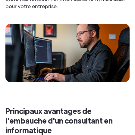
pour votre entreprise.
Principaux avantages de
l'embauche d'un consultant en
informatique