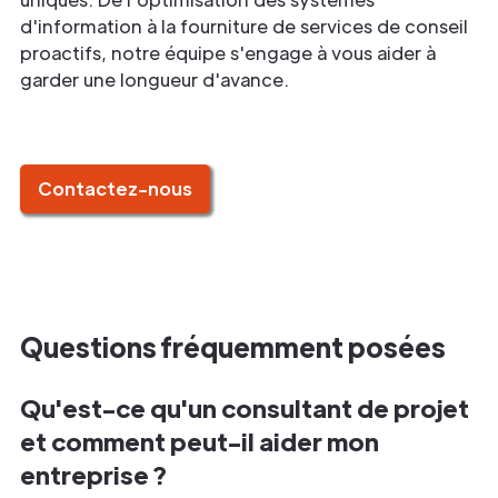
d'information à la fourniture de services de conseil
proactifs, notre équipe s'engage à vous aider à
garder une longueur d'avance.
Contactez-nous
Questions fréquemment posées
Qu'est-ce qu'un consultant de projet
et comment peut-il aider mon
entreprise ?