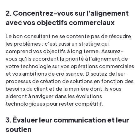
2. Concentrez-vous sur l'alignement
avec vos objectifs commerciaux
Le bon consultant ne se contente pas de résoudre
les problèmes ; c'est aussi un stratège qui
comprend vos objectifs à long terme. Assurez-
vous qu'ils accordent la priorité à l'alignement de
votre technologie sur vos opérations commerciales
et vos ambitions de croissance. Discutez de leur
processus de création de solutions en fonction des
besoins du client et de la manière dont ils vous
aideront à naviguer dans les évolutions
technologiques pour rester compétitif.
3. Évaluer leur communication et leur
soutien