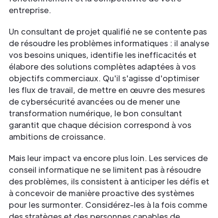
entreprise.
Un consultant de projet qualifié ne se contente pas
de résoudre les problèmes informatiques : il analyse
vos besoins uniques, identifie les inefficacités et
élabore des solutions complètes adaptées à vos
objectifs commerciaux. Qu'il s'agisse d'optimiser
les flux de travail, de mettre en œuvre des mesures
de cybersécurité avancées ou de mener une
transformation numérique, le bon consultant
garantit que chaque décision correspond à vos
ambitions de croissance.
Mais leur impact va encore plus loin. Les services de
conseil informatique ne se limitent pas à résoudre
des problèmes, ils consistent à anticiper les défis et
à concevoir de manière proactive des systèmes
pour les surmonter. Considérez-les à la fois comme
des stratèges et des personnes capables de