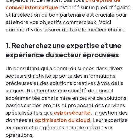
conseil informatique
est créé sur un pied d'égalité,
et la sélection du bon partenaire est cruciale pour
atteindre vos objectifs commerciaux. Voici
comment vous assurer de faire le meilleur choix :
1. Recherchez une expertise et une
expérience du secteur éprouvées
Un consultant qui a connu du succès dans divers
secteurs d'activité apporte des informations
précieuses et des solutions créatives à vos défis
uniques. Recherchez une société de conseil
expérimentée dans la mise en œuvre de solutions
basées sur des projets et proposant des services
spécialisés tels que
cybersécurité
, la gestion des
données et
optimisation du cloud
. Leur expertise
leur permet de gérer les complexités de vos
opérations.