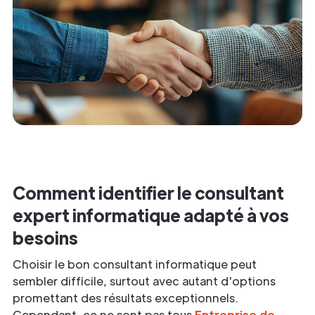
Comment identifier le consultant
expert informatique adapté à vos
besoins
Choisir le bon consultant informatique peut
sembler difficile, surtout avec autant d'options
promettant des résultats exceptionnels.
Cependant, ce ne sont pas tous
Entreprise de