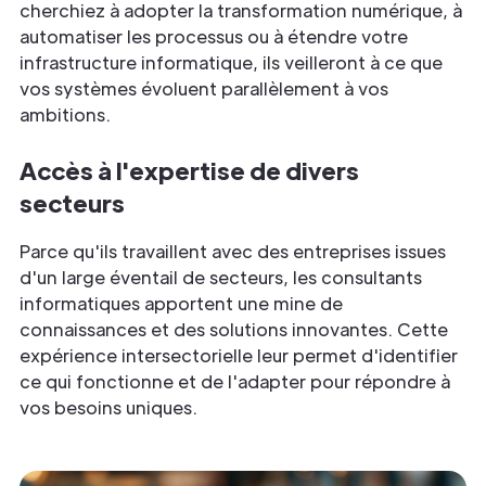
cherchiez à adopter la transformation numérique, à
automatiser les processus ou à étendre votre
infrastructure informatique, ils veilleront à ce que
vos systèmes évoluent parallèlement à vos
ambitions.
Accès à l'expertise de divers
secteurs
Parce qu'ils travaillent avec des entreprises issues
d'un large éventail de secteurs, les consultants
informatiques apportent une mine de
connaissances et des solutions innovantes. Cette
expérience intersectorielle leur permet d'identifier
ce qui fonctionne et de l'adapter pour répondre à
vos besoins uniques.