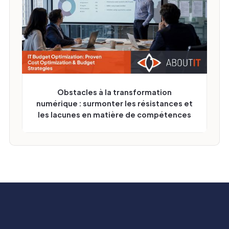
Obstacles à la transformation
numérique : surmonter les résistances et
les lacunes en matière de compétences