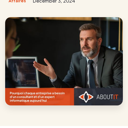
December 3, 2024
Affaires