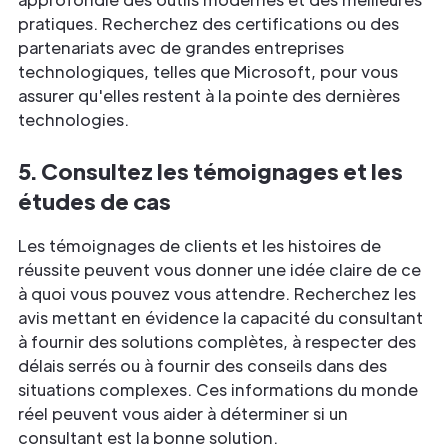
pratiques. Recherchez des certifications ou des
partenariats avec de grandes entreprises
technologiques, telles que Microsoft, pour vous
assurer qu'elles restent à la pointe des dernières
technologies.
5. Consultez les témoignages et les
études de cas
Les témoignages de clients et les histoires de
réussite peuvent vous donner une idée claire de ce
à quoi vous pouvez vous attendre. Recherchez les
avis mettant en évidence la capacité du consultant
à fournir des solutions complètes, à respecter des
délais serrés ou à fournir des conseils dans des
situations complexes. Ces informations du monde
réel peuvent vous aider à déterminer si un
consultant est la bonne solution.