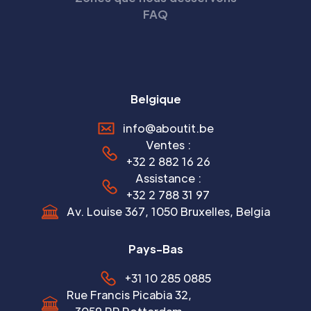
FAQ
Belgique
info@aboutit.be
Ventes :
+32 2 882 16 26
Assistance :
+32 2 788 31 97
Av. Louise 367, 1050 Bruxelles, Belgia
Pays-Bas
+31 10 285 0885
Rue Francis Picabia 32,