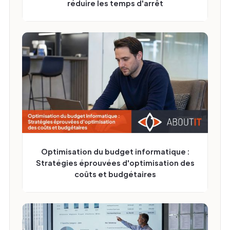
réduire les temps d'arrêt
Optimisation du budget informatique :
Stratégies éprouvées d'optimisation des
coûts et budgétaires