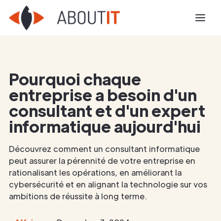
Pourquoi chaque
entreprise a besoin d'un
consultant et d'un expert
informatique aujourd'hui
Découvrez comment un consultant informatique
peut assurer la pérennité de votre entreprise en
rationalisant les opérations, en améliorant la
cybersécurité et en alignant la technologie sur vos
ambitions de réussite à long terme.