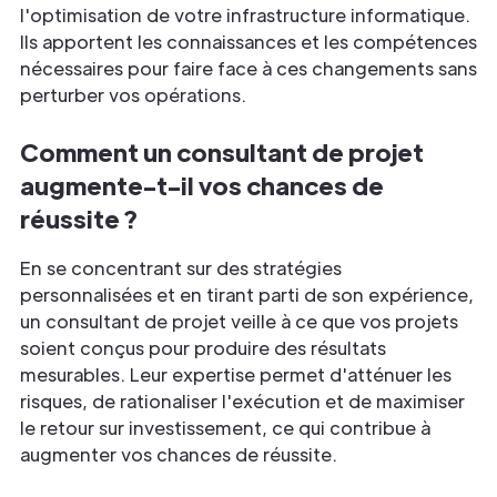
l'optimisation de votre infrastructure informatique.
Ils apportent les connaissances et les compétences
nécessaires pour faire face à ces changements sans
perturber vos opérations.
Comment un consultant de projet
augmente-t-il vos chances de
réussite ?
En se concentrant sur des stratégies
personnalisées et en tirant parti de son expérience,
un consultant de projet veille à ce que vos projets
soient conçus pour produire des résultats
mesurables. Leur expertise permet d'atténuer les
risques, de rationaliser l'exécution et de maximiser
le retour sur investissement, ce qui contribue à
augmenter vos chances de réussite.