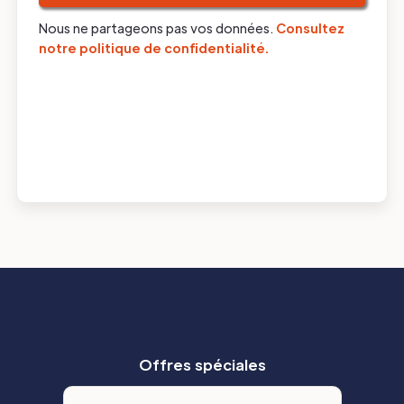
Nous ne partageons pas vos données.
Consultez
notre politique de confidentialité.
Offres spéciales