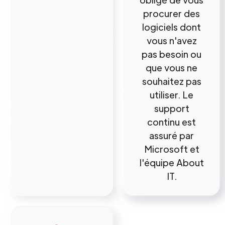
procurer des
logiciels dont
vous n'avez
pas besoin ou
que vous ne
souhaitez pas
utiliser. Le
support
continu est
assuré par
Microsoft et
l'équipe About
IT.