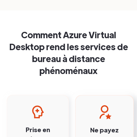
Comment Azure Virtual
Desktop rend les services de
bureau à distance
phénoménaux
Prise en
Ne payez