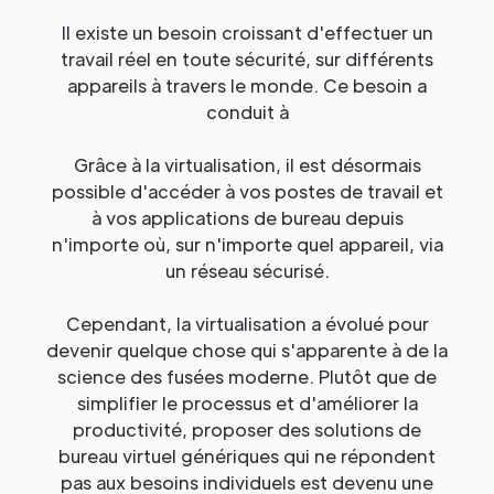
Il existe un besoin croissant d'effectuer un
travail réel en toute sécurité, sur différents
appareils à travers le monde. Ce besoin a
conduit à
Grâce à la virtualisation, il est désormais
possible d'accéder à vos postes de travail et
à vos applications de bureau depuis
n'importe où, sur n'importe quel appareil, via
un réseau sécurisé.
Cependant, la virtualisation a évolué pour
devenir quelque chose qui s'apparente à de la
science des fusées moderne. Plutôt que de
simplifier le processus et d'améliorer la
productivité, proposer des solutions de
bureau virtuel génériques qui ne répondent
pas aux besoins individuels est devenu une