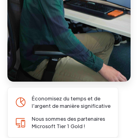
Économisez du temps et de
l'argent de manière significative
Nous sommes des partenaires
Microsoft Tier 1 Gold !