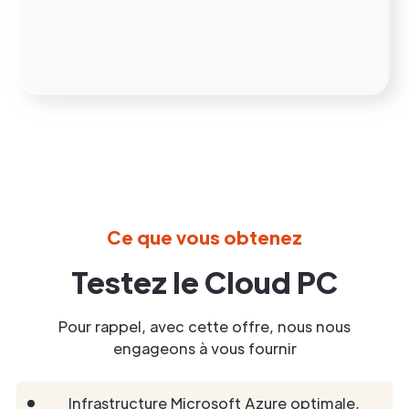
Ce que vous obtenez
Testez le Cloud PC
Pour rappel, avec cette offre, nous nous
engageons à vous fournir
Infrastructure Microsoft Azure optimale,