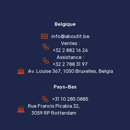
Belgique
info@aboutit.be
Ventes :
+32 2 882 16 26
Assistance :
+32 2 788 31 97
Av. Louise 367, 1050 Bruxelles, Belgia
Pays-Bas
+31 10 285 0885
Rue Francis Picabia 32,
3059 RP Rotterdam