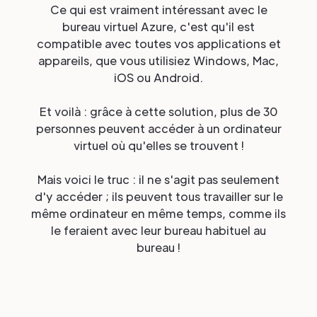
Ce qui est vraiment intéressant avec le
bureau virtuel Azure, c'est qu'il est
compatible avec toutes vos applications et
appareils, que vous utilisiez Windows, Mac,
iOS ou Android.
Et voilà : grâce à cette solution, plus de 30
personnes peuvent accéder à un ordinateur
virtuel où qu'elles se trouvent !
Mais voici le truc : il ne s'agit pas seulement
d'y accéder ; ils peuvent tous travailler sur le
même ordinateur en même temps, comme ils
le feraient avec leur bureau habituel au
bureau !