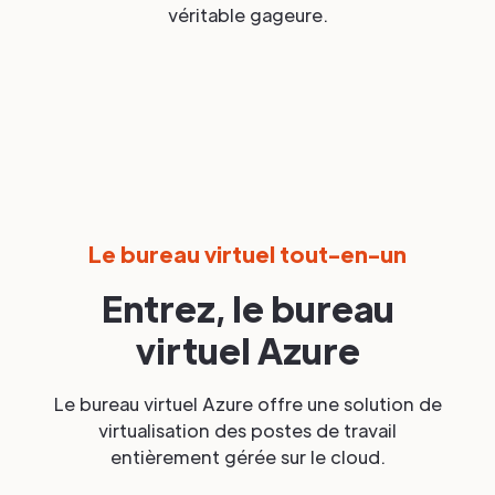
véritable gageure.
Le bureau virtuel tout-en-un
Entrez, le bureau
virtuel Azure
Le bureau virtuel Azure offre une solution de
virtualisation des postes de travail
entièrement gérée sur le cloud.