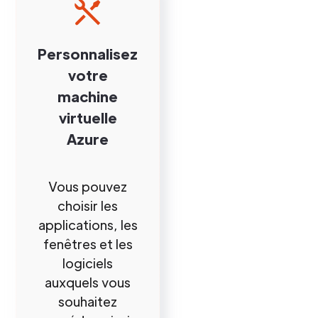
Personnalisez
votre
machine
virtuelle
Azure
Vous pouvez
choisir les
applications, les
fenêtres et les
logiciels
auxquels vous
souhaitez