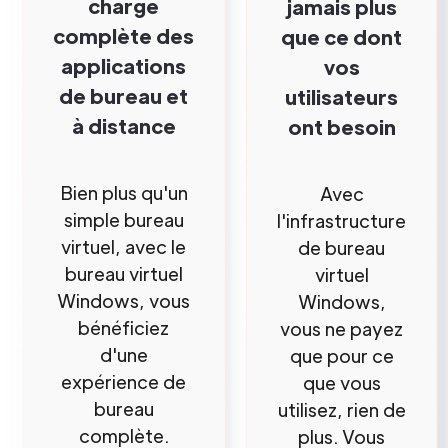
charge
jamais plus
complète des
que ce dont
applications
vos
de bureau et
utilisateurs
à distance
ont besoin
Bien plus qu'un
Avec
simple bureau
l'infrastructure
virtuel, avec le
de bureau
bureau virtuel
virtuel
Windows, vous
Windows,
bénéficiez
vous ne payez
d'une
que pour ce
expérience de
que vous
bureau
utilisez, rien de
complète.
plus. Vous