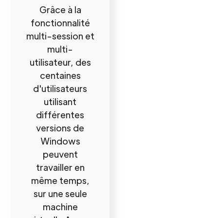
Grâce à la
fonctionnalité
multi-session et
multi-
utilisateur, des
centaines
d'utilisateurs
utilisant
différentes
versions de
Windows
peuvent
travailler en
même temps,
sur une seule
machine