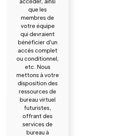
accéder, ainsi
que les
membres de
votre équipe
qui devraient
bénéficier d'un
accès complet
ou conditionnel,
etc. Nous
mettons à votre
disposition des
ressources de
bureau virtuel
futuristes,
offrant des
services de
bureau à