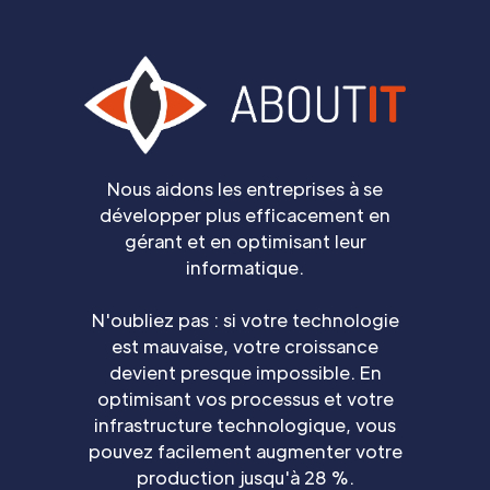
Nous aidons les entreprises à se
développer plus efficacement en
gérant et en optimisant leur
informatique.
N'oubliez pas : si votre technologie
est mauvaise, votre croissance
devient presque impossible. En
optimisant vos processus et votre
infrastructure technologique, vous
pouvez facilement augmenter votre
production jusqu'à 28 %.