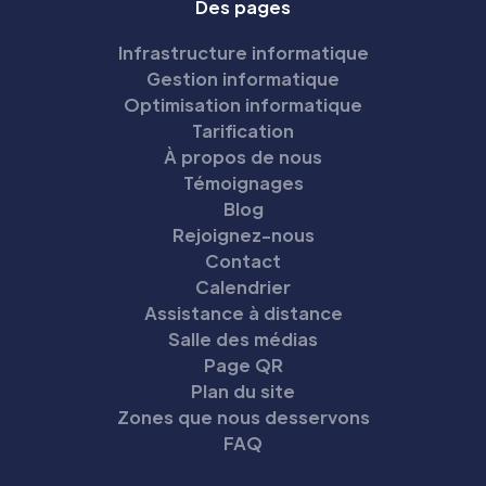
Des pages
Infrastructure informatique
Gestion informatique
Optimisation informatique
Tarification
À propos de nous
Témoignages
Blog
Rejoignez-nous
Contact
Calendrier
Assistance à distance
Salle des médias
Page QR
Plan du site
Zones que nous desservons
FAQ