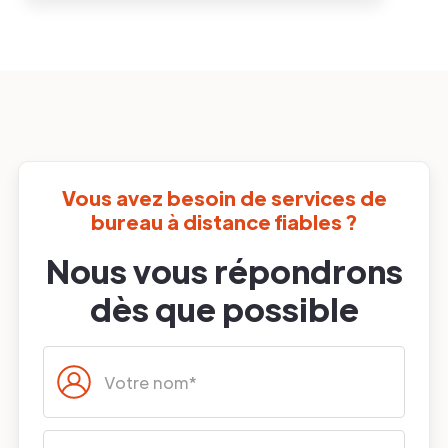
Vous avez besoin de services de
bureau à distance fiables ?
Nous vous répondrons
dès que possible