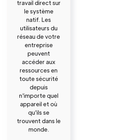
travail direct sur
le système
natif. Les
utilisateurs du
réseau de votre
entreprise
peuvent
accéder aux
ressources en
toute sécurité
depuis
n'importe quel
appareil et où
qu'ils se
trouvent dans le
monde.