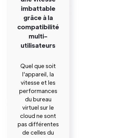
imbattable
grâce à la
compatibilité
multi-
utilisateurs
Quel que soit
l'appareil, la
vitesse et les
performances
du bureau
virtuel sur le
cloud ne sont
pas différentes
de celles du