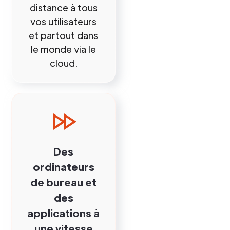
distance à tous
vos utilisateurs
et partout dans
le monde via le
cloud.
Des
ordinateurs
de bureau et
des
applications à
une vitesse