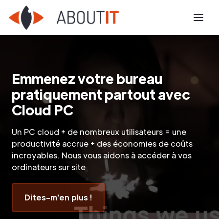
Emmenez votre bureau
pratiquement partout avec
Cloud PC
Un PC cloud + de nombreux utilisateurs = une
productivité accrue + des économies de coûts
incroyables. Nous vous aidons à accéder à vos
ordinateurs sur site
Dites-m'en plus !