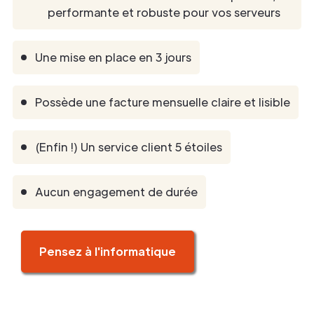
performante et robuste pour vos serveurs
Une mise en place en 3 jours
Possède une facture mensuelle claire et lisible
(Enfin !) Un service client 5 étoiles
Aucun engagement de durée
Pensez à l'informatique