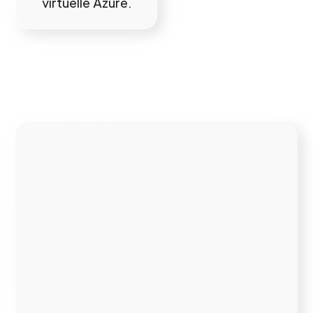
virtuelle Azure.