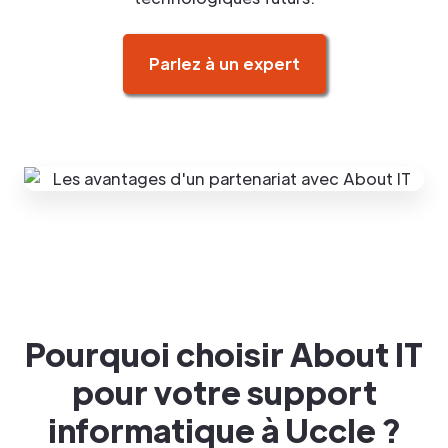
Parlez à un expert
Pourquoi choisir About IT
pour votre support
informatique à Uccle ?