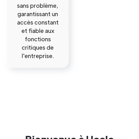
sans problème,
garantissant un
accès constant
et fiable aux
fonctions
critiques de
l'entreprise.