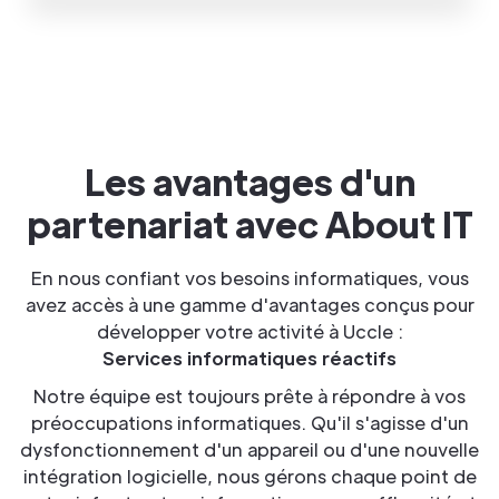
Les avantages d'un
partenariat avec About IT
En nous confiant vos besoins informatiques, vous
avez accès à une gamme d'avantages conçus pour
développer votre activité à Uccle :
Services informatiques réactifs
Notre équipe est toujours prête à répondre à vos
préoccupations informatiques. Qu'il s'agisse d'un
dysfonctionnement d'un appareil ou d'une nouvelle
intégration logicielle, nous gérons chaque point de