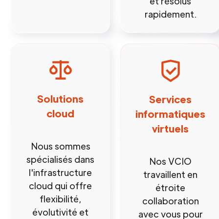
et résolus
rapidement.
Solutions
Services
cloud
informatiques
virtuels
Nous sommes
spécialisés dans
Nos VCIO
l'infrastructure
travaillent en
cloud qui offre
étroite
flexibilité,
collaboration
évolutivité et
avec vous pour