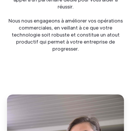
réussir.
Nous nous engageons à améliorer vos opérations
commerciales, en veillant à ce que votre
technologie soit robuste et constitue un atout
productif qui permet à votre entreprise de
progresser.