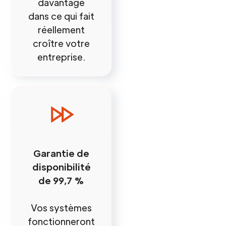
davantage
dans ce qui fait
réellement
croître votre
entreprise.
Garantie de
disponibilité
de 99,7 %
Vos systèmes
fonctionneront