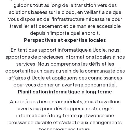
guidons tout au long de la transition vers des
solutions basées sur le cloud, en veillant à ce que
vous disposiez de l'infrastructure nécessaire pour
travailler efficacement et de manière accessible
depuis n'importe quel endroit.
Perspectives et expertise locales
En tant que support informatique à Uccle, nous
apportons de précieuses informations locales à nos
services. Nous comprenons les défis et les
opportunités uniques au sein de la communauté des
affaires d'Uccle et appliquons ces connaissances
pour vous donner un avantage concurrentiel.
Planification informatique à long terme
Au-delà des besoins immédiats, nous travaillons
avec vous pour développer une stratégie
informatique à long terme qui favorise une
croissance durable et s'adapte aux changements
technologiques futurs.