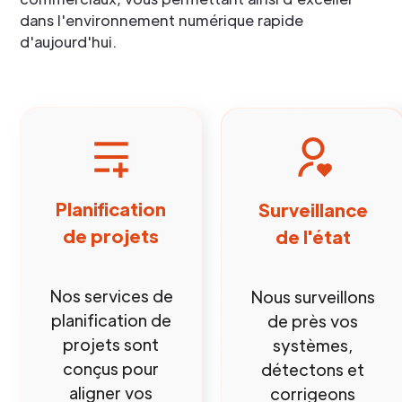
dans l'environnement numérique rapide
d'aujourd'hui.
Planification
Surveillance
de projets
de l'état
Nos services de
Nous surveillons
planification de
de près vos
projets sont
systèmes,
conçus pour
détectons et
aligner vos
corrigeons