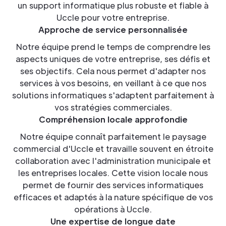
un support informatique plus robuste et fiable à
Uccle pour votre entreprise.
Approche de service personnalisée
Notre équipe prend le temps de comprendre les
aspects uniques de votre entreprise, ses défis et
ses objectifs. Cela nous permet d'adapter nos
services à vos besoins, en veillant à ce que nos
solutions informatiques s'adaptent parfaitement à
vos stratégies commerciales.
Compréhension locale approfondie
Notre équipe connaît parfaitement le paysage
commercial d'Uccle et travaille souvent en étroite
collaboration avec l'administration municipale et
les entreprises locales. Cette vision locale nous
permet de fournir des services informatiques
efficaces et adaptés à la nature spécifique de vos
opérations à Uccle.
Une expertise de longue date