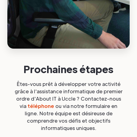
Prochaines étapes
Êtes-vous prêt à développer votre activité
grâce à l'assistance informatique de premier
ordre d'About IT à Uccle ? Contactez-nous
via
téléphone
ou via notre formulaire en
ligne. Notre équipe est désireuse de
comprendre vos défis et objectifs
informatiques uniques.