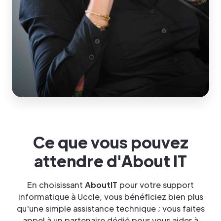
Ce que vous pouvez
attendre d'About IT
En choisissant
AboutIT
pour votre support
informatique à Uccle, vous bénéficiez bien plus
qu'une simple assistance technique ; vous faites
appel à un partenaire dédié pour vous aider à