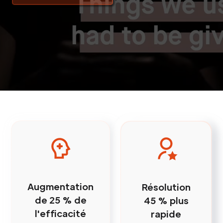
Augmentation
Résolution
de 25 % de
45 % plus
l'efficacité
rapide