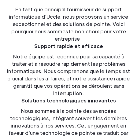
En tant que principal fournisseur de support
informatique d'Uccle, nous proposons un service
exceptionnel et des solutions de pointe. Voici
pourquoi nous sommes le bon choix pour votre
entreprise :
Support rapide et efficace
Notre équipe est reconnue pour sa capacité à
traiter et à résoudre rapidement les problèmes
informatiques. Nous comprenons que le temps est
crucial dans les affaires, et notre assistance rapide
garantit que vos opérations se déroulent sans
interruption.
Solutions technologiques innovantes
Nous sommes à la pointe des avancées
technologiques, intégrant souvent les dernières
innovations à nos services. Cet engagement en
faveur d'une technologie de pointe se traduit par