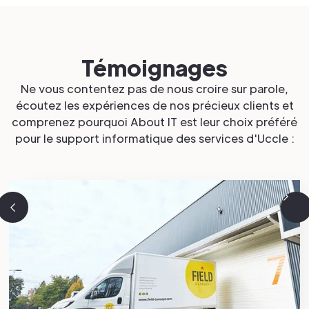
Témoignages
Ne vous contentez pas de nous croire sur parole,
écoutez les expériences de nos précieux clients et
comprenez pourquoi About IT est leur choix préféré
pour le support informatique des services d'Uccle :