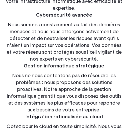
votre infrastructure informatique avec efficacité et
expertise.
Cybersécurité avancée
Nous sommes constamment au fait des dernières
menaces et nous nous efforçons activement de
détecter et de neutraliser les risques avant qu'ils
n'aient un impact sur vos opérations. Vos données
et votre réseau sont protégés sous l'œil vigilant de
nos experts en cybersécurité.
Gestion informatique stratégique
Nous ne nous contentons pas de résoudre les
problèmes ; nous proposons des solutions
proactives. Notre approche de la gestion
informatique garantit que vous disposez des outils
et des systèmes les plus efficaces pour répondre
aux besoins de votre entreprise.
Intégration rationalisée au cloud
Optez pour le cloud en toute simplicité. Nous vous