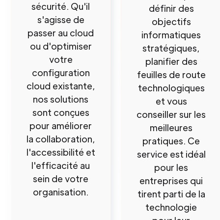
sécurité. Qu'il
définir des
s'agisse de
objectifs
passer au cloud
informatiques
ou d'optimiser
stratégiques,
votre
planifier des
configuration
feuilles de route
cloud existante,
technologiques
nos solutions
et vous
sont conçues
conseiller sur les
pour améliorer
meilleures
la collaboration,
pratiques. Ce
l'accessibilité et
service est idéal
l'efficacité au
pour les
sein de votre
entreprises qui
organisation.
tirent parti de la
technologie