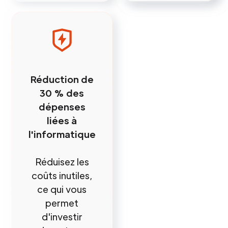
Réduction de
30 % des
dépenses
liées à
l'informatique
Réduisez les
coûts inutiles,
ce qui vous
permet
d'investir