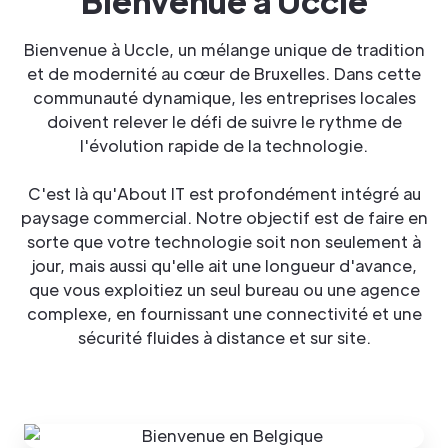
Bienvenue à Uccle
Bienvenue à Uccle, un mélange unique de tradition
et de modernité au cœur de Bruxelles. Dans cette
communauté dynamique, les entreprises locales
doivent relever le défi de suivre le rythme de
l'évolution rapide de la technologie.
C'est là qu'About IT est profondément intégré au
paysage commercial. Notre objectif est de faire en
sorte que votre technologie soit non seulement à
jour, mais aussi qu'elle ait une longueur d'avance,
que vous exploitiez un seul bureau ou une agence
complexe, en fournissant une connectivité et une
sécurité fluides à distance et sur site.