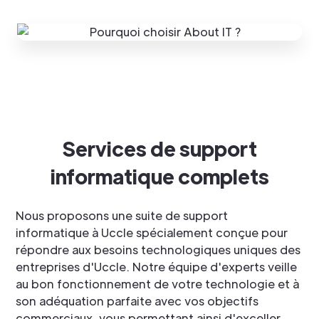
Services de support
informatique complets
Nous proposons une suite de support
informatique à Uccle spécialement conçue pour
répondre aux besoins technologiques uniques des
entreprises d'Uccle. Notre équipe d'experts veille
au bon fonctionnement de votre technologie et à
son adéquation parfaite avec vos objectifs
commerciaux, vous permettant ainsi d'exceller