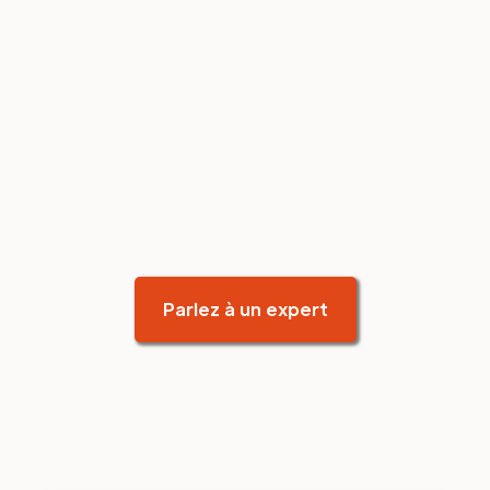
Parlez à un expert