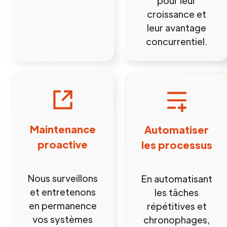
pour leur
croissance et
leur avantage
concurrentiel.
Maintenance
Automatiser
proactive
les processus
Nous surveillons
En automatisant
et entretenons
les tâches
en permanence
répétitives et
vos systèmes
chronophages,