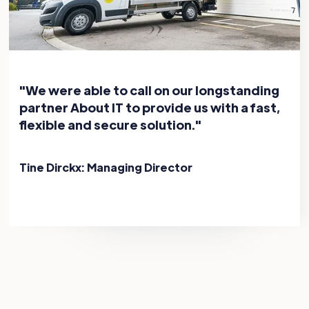
"We were able to call on our longstanding
partner About IT to provide us with a fast,
flexible and secure solution."
Tine Dirckx: Managing Director