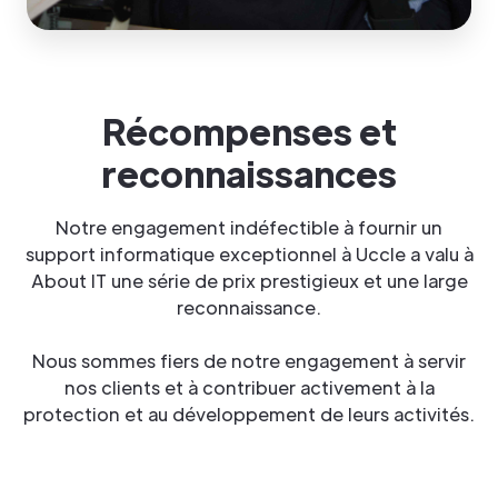
Récompenses et
reconnaissances
Notre engagement indéfectible à fournir un
support informatique exceptionnel à Uccle a valu à
About IT une série de prix prestigieux et une large
reconnaissance.
Nous sommes fiers de notre engagement à servir
nos clients et à contribuer activement à la
protection et au développement de leurs activités.