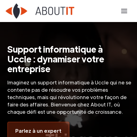
Support informatique à
Uccle : dynamiser votre
entreprise
Imaginez un support informatique à Uccle qui ne se
contente pas de résoudre vos problèmes
techniques, mais qui révolutionne votre façon de
faire des affaires. Bienvenue chez About IT, où
chaque défi est une opportunité de croissance.
Parlez à un expert