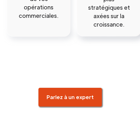
opérations
stratégiques et
commerciales.
axées sur la
croissance.
Parlez à un expert