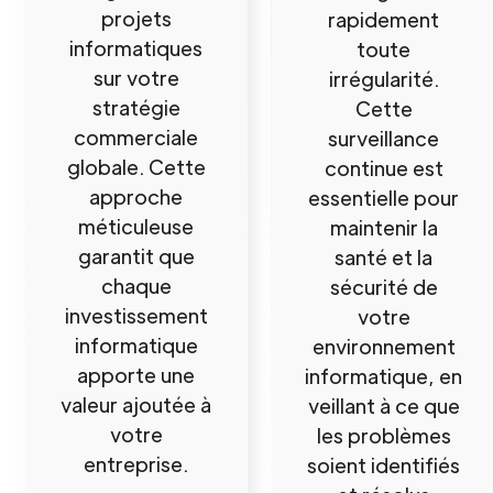
projets
rapidement
informatiques
toute
sur votre
irrégularité.
stratégie
Cette
commerciale
surveillance
globale. Cette
continue est
approche
essentielle pour
méticuleuse
maintenir la
garantit que
santé et la
chaque
sécurité de
investissement
votre
informatique
environnement
apporte une
informatique, en
valeur ajoutée à
veillant à ce que
votre
les problèmes
entreprise.
soient identifiés